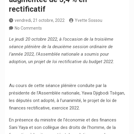
rectificatif
vendredi, 21 octobre, 2022
Yvette Sossou
No Comments
Le jeudi 20 octobre 2022, à l’occasion de la troisième
séance plénière de la deuxième session ordinaire de
l’année 2022, l’Assemblée nationale a soumis pour
adoption, un projet de loi rectificative du budget 2022.
Au cours de cette séance plénière conduite par la
présidente de l’Assemblée nationale, Yawa Djigbodi Tsègan,
les députés ont adopté, à l’unanimité, le projet de loi de
finances rectificative, exercice 2022.
En présence du ministre de l’économie et des finances
Sani Yaya et son collègue des droits de l’homme, de la