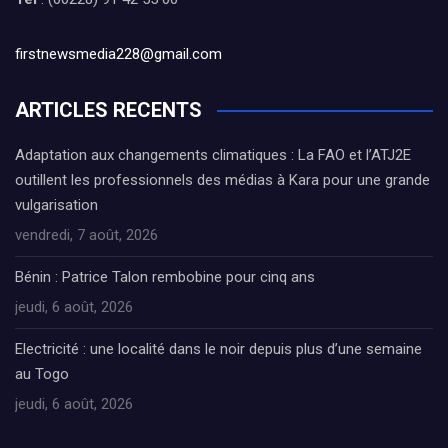
firstnewsmedia228@gmail.com
ARTICLES RECENTS
Adaptation aux changements climatiques : La FAO et l’ATJ2E
outillent les professionnels des médias à Kara pour une grande
vulgarisation
vendredi, 7 août, 2026
Bénin : Patrice Talon rembobine pour cinq ans
jeudi, 6 août, 2026
Electricité : une localité dans le noir depuis plus d’une semaine
au Togo
jeudi, 6 août, 2026