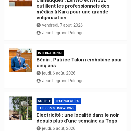
outillent les professionnels des
médias à Kara pour une grande
vulgarisation
vendredi, 7 août, 2026
Jean Legrand Polorigni
INTERNATIONAL
Bénin : Patrice Talon rembobine pour
cinq ans
jeudi, 6 août, 2026
Jean Legrand Polorigni
SOCIETE
TECHNOLOGIES
TELECOMMUNICATIONS
Electricité : une localité dans le noir
depuis plus d’une semaine au Togo
jeudi, 6 août, 2026