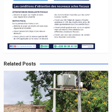
Related Posts