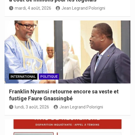
mardi, 4 août, 2026
Jean Legrand Polorigni
INTERNATIONAL
POLITIQUE
Franklin Nyamsi retourne encore sa veste et
fustige Faure Gnassingbé
lundi, 3 août, 2026
Jean Legrand Polorigni