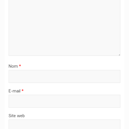
Nom
*
E-mail
*
Site web