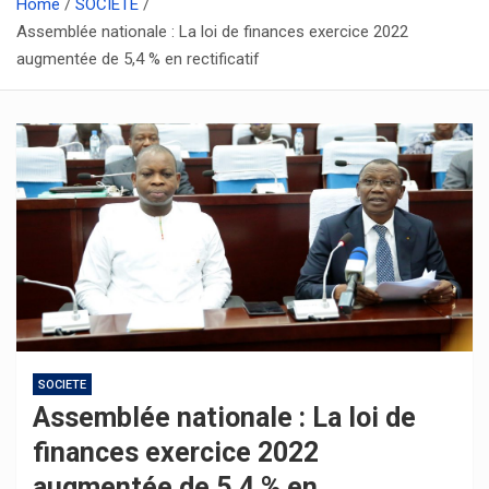
Home
SOCIETE
Assemblée nationale : La loi de finances exercice 2022
augmentée de 5,4 % en rectificatif
SOCIETE
Assemblée nationale : La loi de
finances exercice 2022
augmentée de 5,4 % en