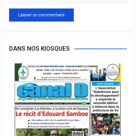
DANS NOS KIOSQUES