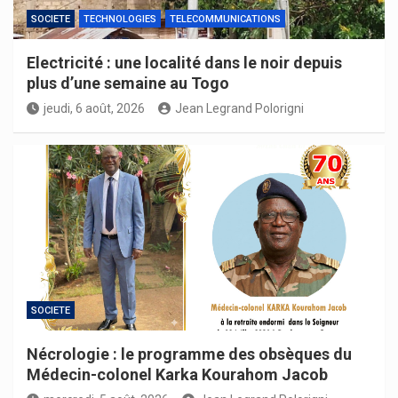
SOCIETE
TECHNOLOGIES
TELECOMMUNICATIONS
Electricité : une localité dans le noir depuis
plus d’une semaine au Togo
jeudi, 6 août, 2026
Jean Legrand Polorigni
SOCIETE
Nécrologie : le programme des obsèques du
Médecin-colonel Karka Kourahom Jacob