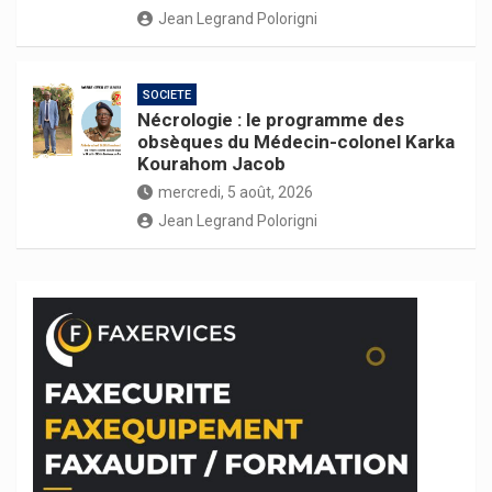
Jean Legrand Polorigni
SOCIETE
Nécrologie : le programme des
obsèques du Médecin-colonel Karka
Kourahom Jacob
mercredi, 5 août, 2026
Jean Legrand Polorigni