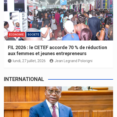
ECONOMIE
SOCIETE
FIL 2026 : le CETEF accorde 70 % de réduction
aux femmes et jeunes entrepreneurs
lundi, 27 juillet, 2026
Jean Legrand Polorigni
INTERNATIONAL