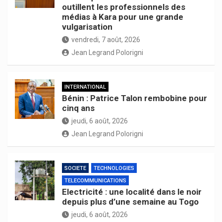
outillent les professionnels des
médias à Kara pour une grande
vulgarisation
vendredi, 7 août, 2026
Jean Legrand Polorigni
INTERNATIONAL
Bénin : Patrice Talon rembobine pour
cinq ans
jeudi, 6 août, 2026
Jean Legrand Polorigni
SOCIETE
TECHNOLOGIES
TELECOMMUNICATIONS
Electricité : une localité dans le noir
depuis plus d’une semaine au Togo
jeudi, 6 août, 2026