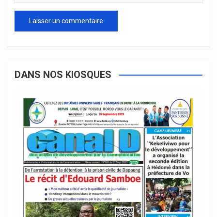
DANS NOS KIOSQUES