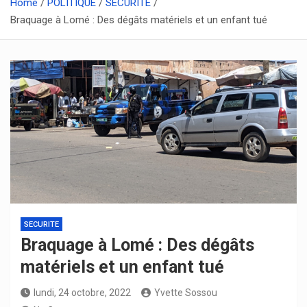
Home
POLITIQUE
SECURITE
Braquage à Lomé : Des dégâts matériels et un enfant tué
SECURITE
Braquage à Lomé : Des dégâts
matériels et un enfant tué
lundi, 24 octobre, 2022
Yvette Sossou