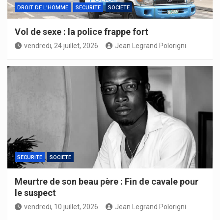
DROIT DE L'HOMME
SECURITE
SOCIETE
Vol de sexe : la police frappe fort
vendredi, 24 juillet, 2026
Jean Legrand Polorigni
SECURITE
SOCIETE
Meurtre de son beau père : Fin de cavale pour
le suspect
vendredi, 10 juillet, 2026
Jean Legrand Polorigni