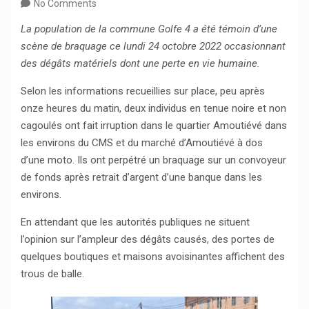
No Comments
La population de la commune Golfe 4 a été témoin d’une
scène de braquage ce lundi 24 octobre 2022 occasionnant
des dégâts matériels dont une perte en vie humaine.
Selon les informations recueillies sur place, peu après
onze heures du matin, deux individus en tenue noire et non
cagoulés ont fait irruption dans le quartier Amoutiévé dans
les environs du CMS et du marché d’Amoutiévé à dos
d’une moto. Ils ont perpétré un braquage sur un convoyeur
de fonds après retrait d’argent d’une banque dans les
environs.
En attendant que les autorités publiques ne situent
l’opinion sur l’ampleur des dégâts causés, des portes de
quelques boutiques et maisons avoisinantes affichent des
trous de balle.