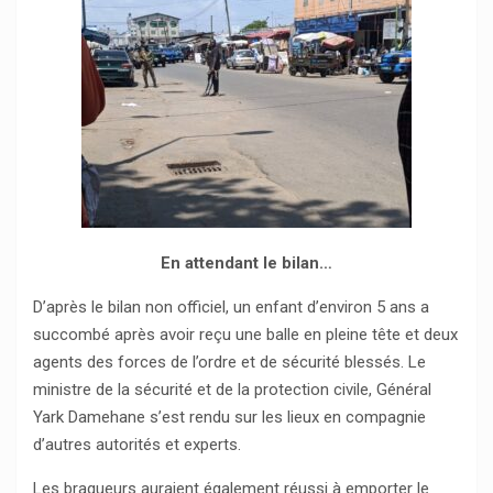
En attendant le bilan…
D’après le bilan non officiel, un enfant d’environ 5 ans a
succombé après avoir reçu une balle en pleine tête et deux
agents des forces de l’ordre et de sécurité blessés. Le
ministre de la sécurité et de la protection civile, Général
Yark Damehane s’est rendu sur les lieux en compagnie
d’autres autorités et experts.
Les braqueurs auraient également réussi à emporter le