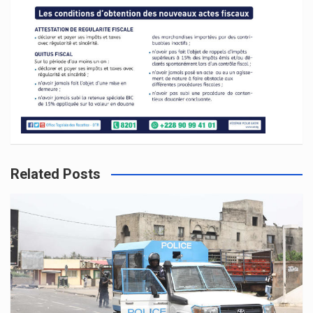
Related Posts