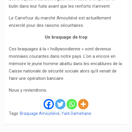
butin dans leur fuite avant que les renforts n’arrivent.
Le Carrefour du marché Amoutiévé est actuellement
encerclé pour des raisons sécuritaires.
Un braquage de trop
Ces braquages à la « hollywoodienne » sont devenus
monnaies courantes dans notre pays. L’on a encore en
mémoire le jeune homme abattu dans les encablures de la
Caisse nationale de sécurité sociale alors qu’il venait de
faire une opération bancaire.
Nous y reviendrons.
Tags:
Braquage Amoutiévé
,
Yark Damehane