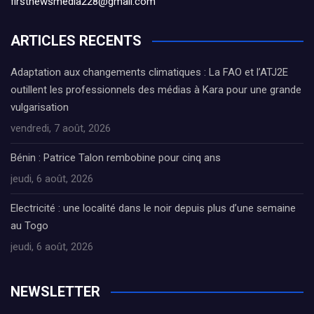
firstnewsmedia228@gmail.com
ARTICLES RECENTS
Adaptation aux changements climatiques : La FAO et l’ATJ2E
outillent les professionnels des médias à Kara pour une grande
vulgarisation
vendredi, 7 août, 2026
Bénin : Patrice Talon rembobine pour cinq ans
jeudi, 6 août, 2026
Electricité : une localité dans le noir depuis plus d’une semaine
au Togo
jeudi, 6 août, 2026
NEWSLETTER