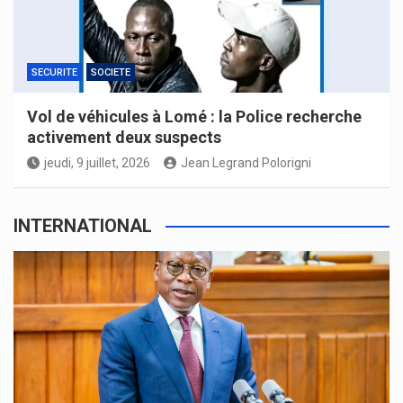
SECURITE
SOCIETE
Vol de véhicules à Lomé : la Police recherche
activement deux suspects
jeudi, 9 juillet, 2026
Jean Legrand Polorigni
INTERNATIONAL