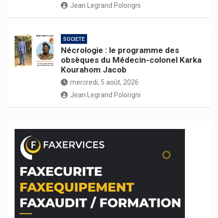
Jean Legrand Polorigni
SOCIETE
Nécrologie : le programme des
obsèques du Médecin-colonel Karka
Kourahom Jacob
mercredi, 5 août, 2026
Jean Legrand Polorigni