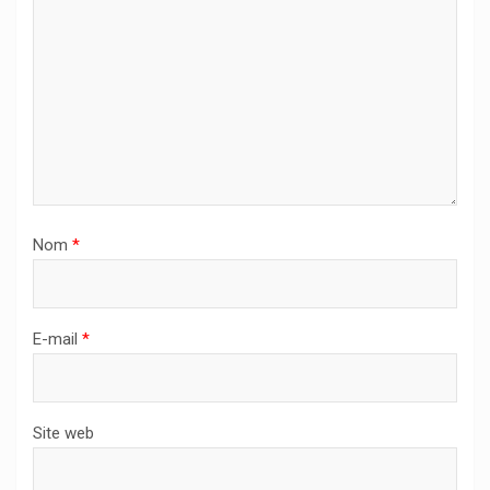
Nom
*
E-mail
*
Site web