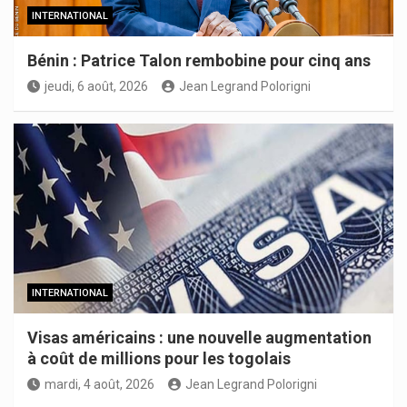
INTERNATIONAL
Bénin : Patrice Talon rembobine pour cinq ans
jeudi, 6 août, 2026
Jean Legrand Polorigni
INTERNATIONAL
Visas américains : une nouvelle augmentation
à coût de millions pour les togolais
mardi, 4 août, 2026
Jean Legrand Polorigni