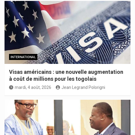
INTERNATIONAL
Visas américains : une nouvelle augmentation
à coût de millions pour les togolais
mardi, 4 août, 2026
Jean Legrand Polorigni