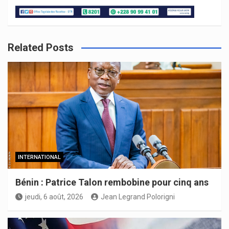
Related Posts
INTERNATIONAL
Bénin : Patrice Talon rembobine pour cinq ans
jeudi, 6 août, 2026
Jean Legrand Polorigni