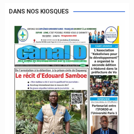
DANS NOS KIOSQUES