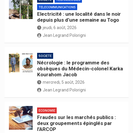
TELECOMMUNICATIONS
Electricité : une localité dans le noir
depuis plus d’une semaine au Togo
jeudi, 6 août, 2026
Jean Legrand Polorigni
SOCIETE
Nécrologie : le programme des
obsèques du Médecin-colonel Karka
Kourahom Jacob
mercredi, 5 août, 2026
Jean Legrand Polorigni
ECONOMIE
Fraudes sur les marchés publics :
deux groupements épinglés par
l’ARCOP