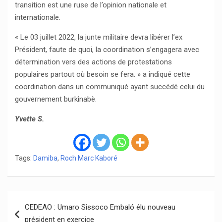
transition est une ruse de l’opinion nationale et
internationale.
« Le 03 juillet 2022, la junte militaire devra libérer l’ex
Président, faute de quoi, la coordination s’engagera avec
détermination vers des actions de protestations
populaires partout où besoin se fera. » a indiqué cette
coordination dans un communiqué ayant succédé celui du
gouvernement burkinabè.
Yvette S.
Tags:
Damiba
,
Roch Marc Kaboré
Navigation
CEDEAO : Umaro Sissoco Embaló élu nouveau
de
président en exercice