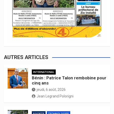
AUTRES ARTICLES
INTERNATIONAL
Bénin : Patrice Talon rembobine pour
cinq ans
jeudi, 6 août, 2026
Jean Legrand Polorigni
SOCIETE
TECHNOLOGIES