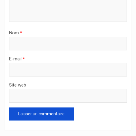
Nom
*
E-mail
*
Site web