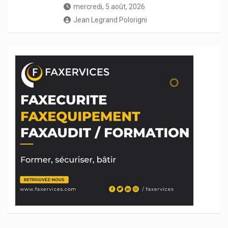
mercredi, 5 août, 2026
Jean Legrand Polorigni