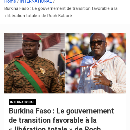
Home
INTERNATIONAL
Burkina Faso : Le gouvernement de transition favorable à la
« libération totale » de Roch Kaboré
INTERNATIONAL
Burkina Faso : Le gouvernement
de transition favorable à la
« libération totale » de Roch