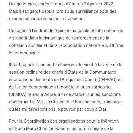
Ouagadougou, après le coup d’état du 24 janvier 2022.
Mais il est gardé depuis lors sous surveillance pour des
raisons sécuritaires selon la transition.
Ce rappel à l’endroit de l’opinion nationale et internationale,
« s’inscrit dans la dynamique du renforcement de la
cohésion sociale et de la réconciliation nationale », affirme
le communiqué.
Il faut rappeler que cette décision intervient à la veille de la
session ordinaire des chefs d’États de la Communauté
économique des états de l’Afrique de l’Ouest (CEDEAO) et
de l’Union économique et monétaire ouest-africaine
(UEMOA) réunis à Accra, afin de statuer sur les sanctions
concernant le Mali, la Guinée et le Burkina Faso, trois pays
où les militaires ont pris le pouvoir par coup d’État.
Pour la Coordination des organisations pour la libération
de Roch Marc Christian Kaboré, ce communiqué de la