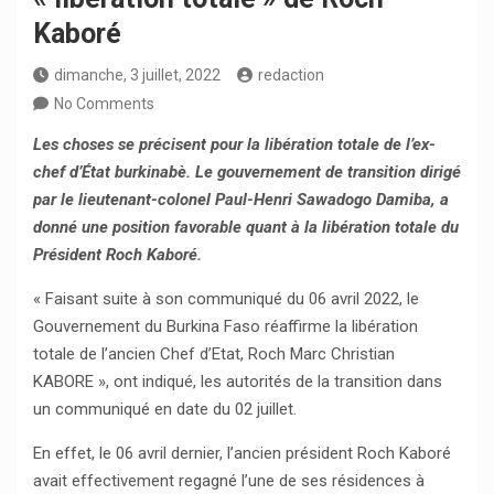
Kaboré
dimanche, 3 juillet, 2022
redaction
No Comments
Les choses se précisent pour la libération totale de l’ex-
chef d’État burkinabè. Le gouvernement de transition dirigé
par le lieutenant-colonel Paul-Henri Sawadogo Damiba, a
donné une position favorable quant à la libération totale du
Président Roch Kaboré.
« Faisant suite à son communiqué du 06 avril 2022, le
Gouvernement du Burkina Faso réaffirme la libération
totale de l’ancien Chef d’Etat, Roch Marc Christian
KABORE », ont indiqué, les autorités de la transition dans
un communiqué en date du 02 juillet.
En effet, le 06 avril dernier, l’ancien président Roch Kaboré
avait effectivement regagné l’une de ses résidences à