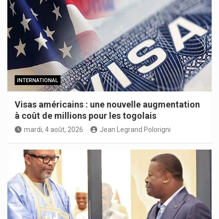
INTERNATIONAL
Visas américains : une nouvelle augmentation
à coût de millions pour les togolais
mardi, 4 août, 2026
Jean Legrand Polorigni