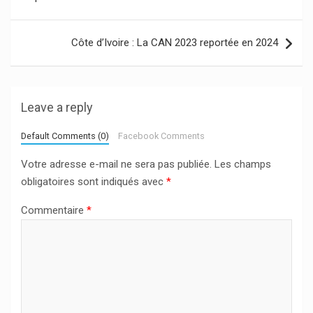
l’article
Côte d’Ivoire : La CAN 2023 reportée en 2024
Leave a reply
Default Comments (0)
Facebook Comments
Votre adresse e-mail ne sera pas publiée.
Les champs
obligatoires sont indiqués avec
*
Commentaire
*