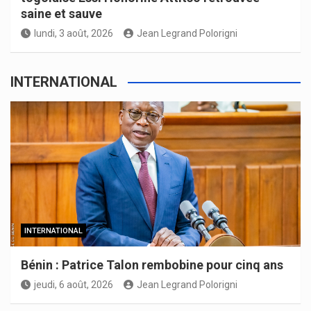
saine et sauve
lundi, 3 août, 2026
Jean Legrand Polorigni
INTERNATIONAL
INTERNATIONAL
Bénin : Patrice Talon rembobine pour cinq ans
jeudi, 6 août, 2026
Jean Legrand Polorigni