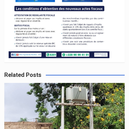
Related Posts