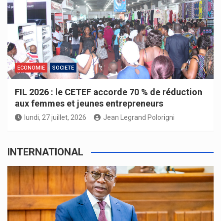
ECONOMIE
SOCIETE
FIL 2026 : le CETEF accorde 70 % de réduction
aux femmes et jeunes entrepreneurs
lundi, 27 juillet, 2026
Jean Legrand Polorigni
INTERNATIONAL