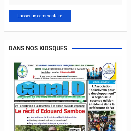
DANS NOS KIOSQUES