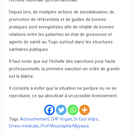
Depuis lors, de multiples actions de sensibilisation, de
promotion de référentiels et de guides de bonnes
pratiques sont enregistrées afin de rétablir de bonnes
relations entre les patientes en état de grossesse et
agents de santé au Togo surtout dans les structures
sanitaires publiques.
Il faut noter que sur l’échelle des sanctions pour faute
professionnelle, la première sanction en ordre de gravité
est le blâme.
Il consiste à éviter que la situation ne perdure ou ne se
reproduise, ce qui aboutirait à un possible licenciement.
Tags:
Accouchement
,
CHP Vogan
,
Dr Essi Vidjro
,
Erreur médicale
,
Prof Moustapha Mijiyawa