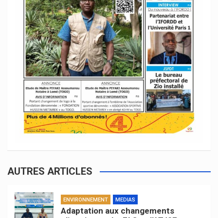
AUTRES ARTICLES
ENVIRONNEMENT
MEDIAS
Adaptation aux changements