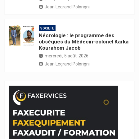
Jean Legrand Polorigni
SOCIETE
Nécrologie : le programme des
obsèques du Médecin-colonel Karka
Kourahom Jacob
mercredi, 5 août, 2026
Jean Legrand Polorigni