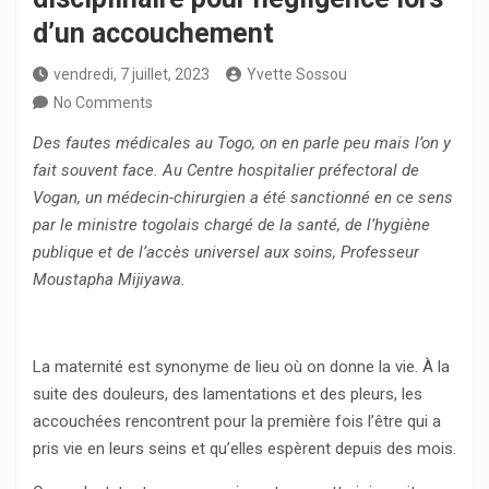
d’un accouchement
vendredi, 7 juillet, 2023
Yvette Sossou
No Comments
Des fautes médicales au Togo, on en parle peu mais l’on y
fait souvent face. Au Centre hospitalier préfectoral de
Vogan, un médecin-chirurgien a été sanctionné en ce sens
par le ministre togolais chargé de la santé, de l’hygiène
publique et de l’accès universel aux soins, Professeur
Moustapha Mijiyawa.
La maternité est synonyme de lieu où on donne la vie. À la
suite des douleurs, des lamentations et des pleurs, les
accouchées rencontrent pour la première fois l’être qui a
pris vie en leurs seins et qu’elles espèrent depuis des mois.