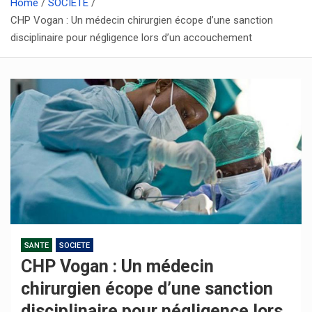
Home
SOCIETE
CHP Vogan : Un médecin chirurgien écope d’une sanction
disciplinaire pour négligence lors d’un accouchement
SANTE
SOCIETE
CHP Vogan : Un médecin
chirurgien écope d’une sanction
disciplinaire pour négligence lors