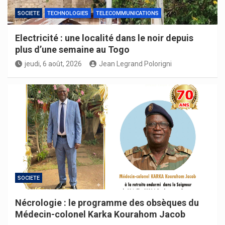
SOCIETE
TECHNOLOGIES
TELECOMMUNICATIONS
Electricité : une localité dans le noir depuis
plus d’une semaine au Togo
jeudi, 6 août, 2026
Jean Legrand Polorigni
SOCIETE
Nécrologie : le programme des obsèques du
Médecin-colonel Karka Kourahom Jacob