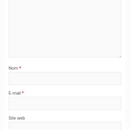
Nom
*
E-mail
*
Site web