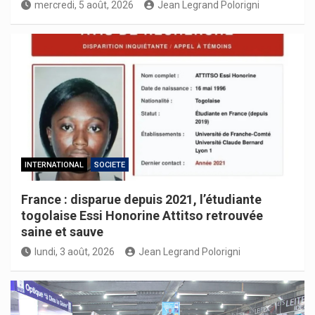
mercredi, 5 août, 2026
Jean Legrand Polorigni
INTERNATIONAL
SOCIETE
France : disparue depuis 2021, l’étudiante
togolaise Essi Honorine Attitso retrouvée
saine et sauve
lundi, 3 août, 2026
Jean Legrand Polorigni