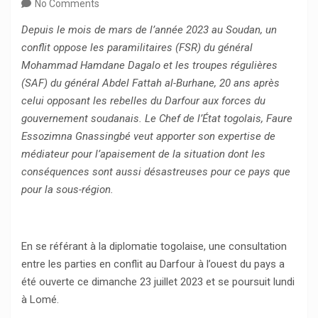
No Comments
Depuis le mois de mars de l’année 2023 au Soudan, un
conflit oppose les paramilitaires (FSR) du général
Mohammad Hamdane Dagalo et les troupes régulières
(SAF) du général Abdel Fattah al-Burhane, 20 ans après
celui opposant les rebelles du Darfour aux forces du
gouvernement soudanais. Le Chef de l’État togolais, Faure
Essozimna Gnassingbé veut apporter son expertise de
médiateur pour l’apaisement de la situation dont les
conséquences sont aussi désastreuses pour ce pays que
pour la sous-région.
En se référant à la diplomatie togolaise, une consultation
entre les parties en conflit au Darfour à l’ouest du pays a
été ouverte ce dimanche 23 juillet 2023 et se poursuit lundi
à Lomé.