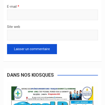
E-mail
*
Site web
DANS NOS KIOSQUES