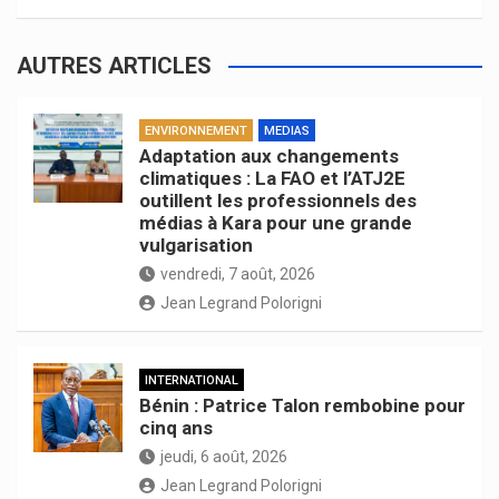
AUTRES ARTICLES
ENVIRONNEMENT
MEDIAS
Adaptation aux changements
climatiques : La FAO et l’ATJ2E
outillent les professionnels des
médias à Kara pour une grande
vulgarisation
vendredi, 7 août, 2026
Jean Legrand Polorigni
INTERNATIONAL
Bénin : Patrice Talon rembobine pour
cinq ans
jeudi, 6 août, 2026
Jean Legrand Polorigni