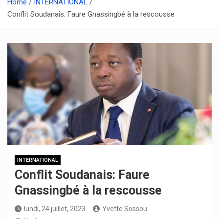
Home
INTERNATIONAL
Conflit Soudanais: Faure Gnassingbé à la rescousse
INTERNATIONAL
Conflit Soudanais: Faure
Gnassingbé à la rescousse
lundi, 24 juillet, 2023
Yvette Sossou