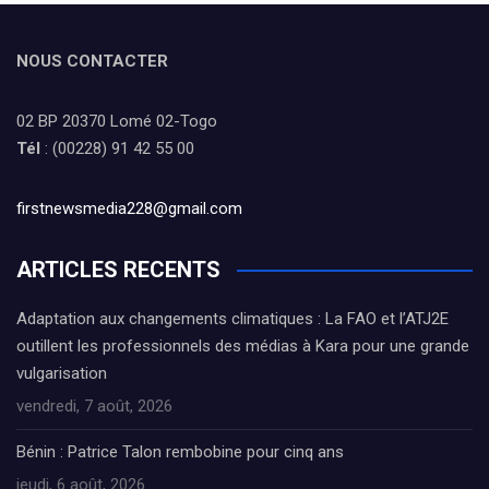
NOUS CONTACTER
02 BP 20370 Lomé 02-Togo
Tél
: (00228) 91 42 55 00
firstnewsmedia228@gmail.com
ARTICLES RECENTS
Adaptation aux changements climatiques : La FAO et l’ATJ2E
outillent les professionnels des médias à Kara pour une grande
vulgarisation
vendredi, 7 août, 2026
Bénin : Patrice Talon rembobine pour cinq ans
jeudi, 6 août, 2026