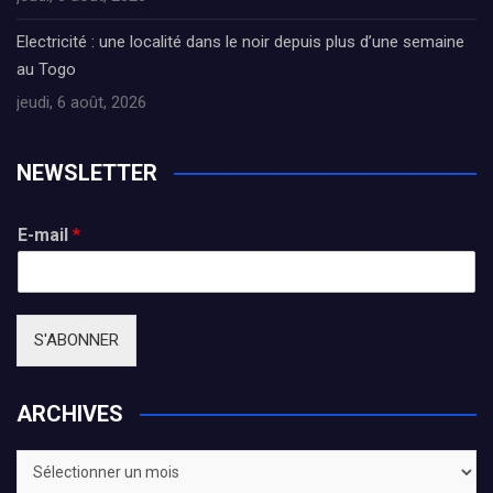
Electricité : une localité dans le noir depuis plus d’une semaine
au Togo
jeudi, 6 août, 2026
NEWSLETTER
E-mail
*
S'ABONNER
ARCHIVES
ARCHIVES