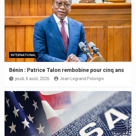
INTERNATIONAL
Bénin : Patrice Talon rembobine pour cinq ans
jeudi, 6 août, 2026
Jean Legrand Polorigni