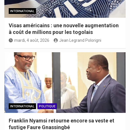
INTERNATIONAL
Visas américains : une nouvelle augmentation
à coût de millions pour les togolais
mardi, 4 août, 2026
Jean Legrand Polorigni
INTERNATIONAL
POLITIQUE
Franklin Nyamsi retourne encore sa veste et
fustige Faure Gnassingbé