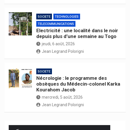
SOCIETE
TECHNOLOGIES
TELECOMMUNICATIONS
Electricité : une localité dans le noir
depuis plus d’une semaine au Togo
jeudi, 6 août, 2026
Jean Legrand Polorigni
SOCIETE
Nécrologie : le programme des
obsèques du Médecin-colonel Karka
Kourahom Jacob
mercredi, 5 août, 2026
Jean Legrand Polorigni