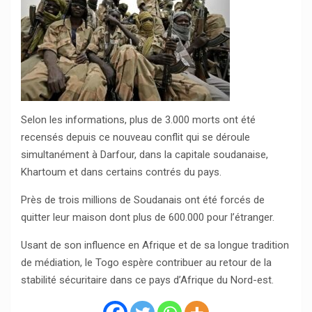
Selon les informations, plus de 3.000 morts ont été
recensés depuis ce nouveau conflit qui se déroule
simultanément à Darfour, dans la capitale soudanaise,
Khartoum et dans certains contrés du pays.
Près de trois millions de Soudanais ont été forcés de
quitter leur maison dont plus de 600.000 pour l’étranger.
Usant de son influence en Afrique et de sa longue tradition
de médiation, le Togo espère contribuer au retour de la
stabilité sécuritaire dans ce pays d’Afrique du Nord-est.