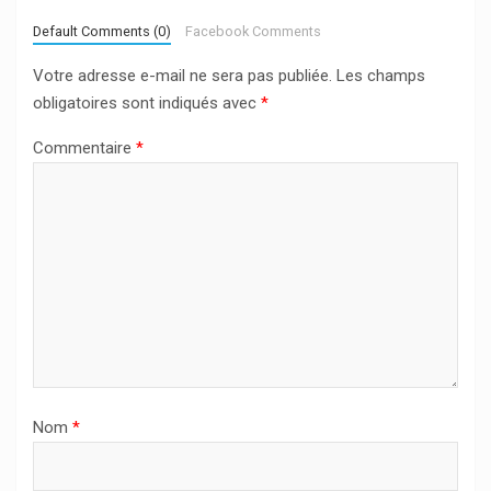
Default Comments (0)
Facebook Comments
Votre adresse e-mail ne sera pas publiée.
Les champs
obligatoires sont indiqués avec
*
Commentaire
*
Nom
*