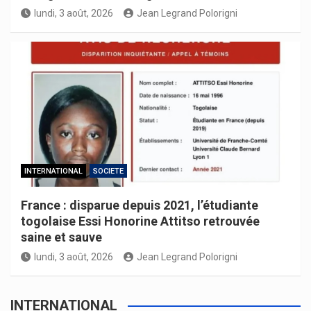
lundi, 3 août, 2026
Jean Legrand Polorigni
INTERNATIONAL
SOCIETE
France : disparue depuis 2021, l’étudiante
togolaise Essi Honorine Attitso retrouvée
saine et sauve
lundi, 3 août, 2026
Jean Legrand Polorigni
INTERNATIONAL