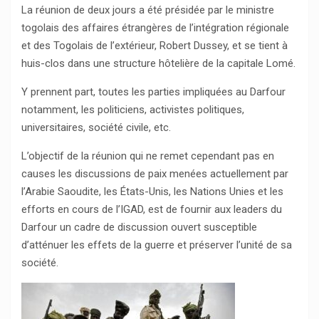
La réunion de deux jours a été présidée par le ministre
togolais des affaires étrangères de l’intégration régionale
et des Togolais de l’extérieur, Robert Dussey, et se tient à
huis-clos dans une structure hôtelière de la capitale Lomé.
Y prennent part, toutes les parties impliquées au Darfour
notamment, les politiciens, activistes politiques,
universitaires, société civile, etc.
L’objectif de la réunion qui ne remet cependant pas en
causes les discussions de paix menées actuellement par
l’Arabie Saoudite, les États-Unis, les Nations Unies et les
efforts en cours de l’IGAD, est de fournir aux leaders du
Darfour un cadre de discussion ouvert susceptible
d’atténuer les effets de la guerre et préserver l’unité de sa
société.