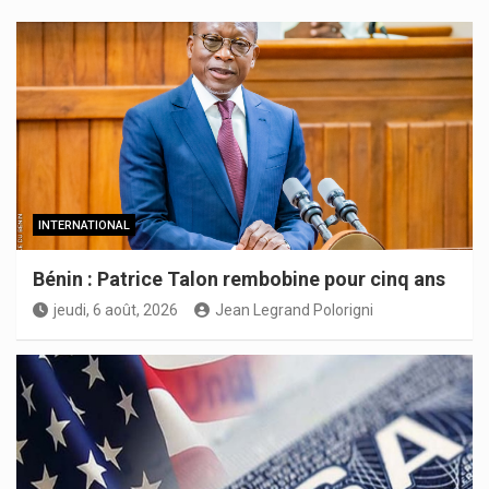
INTERNATIONAL
Bénin : Patrice Talon rembobine pour cinq ans
jeudi, 6 août, 2026
Jean Legrand Polorigni