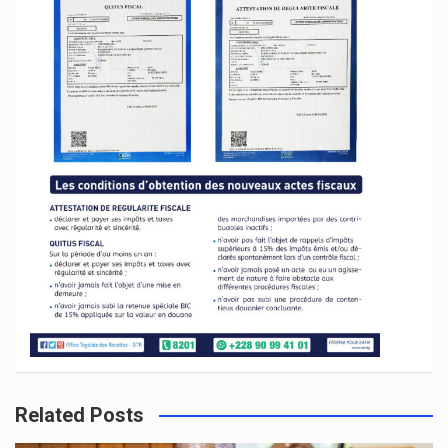
Related Posts