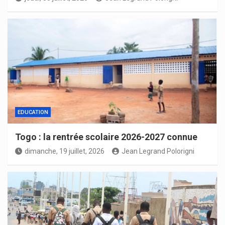
EDUCATION
Togo : la rentrée scolaire 2026-2027 connue
dimanche, 19 juillet, 2026
Jean Legrand Polorigni