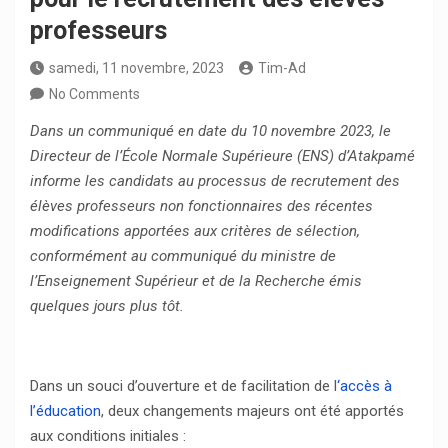
professeurs
samedi, 11 novembre, 2023
Tim-Ad
No Comments
Dans un communiqué en date du 10 novembre 2023, le
Directeur de l’École Normale Supérieure (ENS) d’Atakpamé
informe les candidats au processus de recrutement des
élèves professeurs non fonctionnaires des récentes
modifications apportées aux critères de sélection,
conformément au communiqué du ministre de
l’Enseignement Supérieur et de la Recherche émis
quelques jours plus tôt.
Dans un souci d’ouverture et de facilitation de l
‘accès à
l’éducation
, deux changements majeurs ont été apportés
aux conditions initiales :