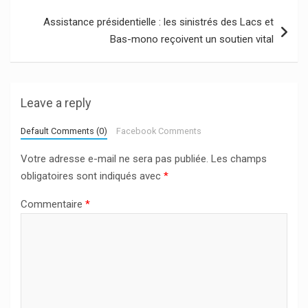
Assistance présidentielle : les sinistrés des Lacs et
Bas-mono reçoivent un soutien vital
Leave a reply
Default Comments (0)
Facebook Comments
Votre adresse e-mail ne sera pas publiée.
Les champs
obligatoires sont indiqués avec
*
Commentaire
*