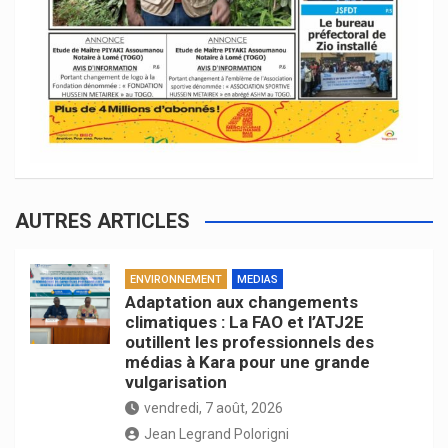
AUTRES ARTICLES
ENVIRONNEMENT
MEDIAS
Adaptation aux changements
climatiques : La FAO et l’ATJ2E
outillent les professionnels des
médias à Kara pour une grande
vulgarisation
vendredi, 7 août, 2026
Jean Legrand Polorigni