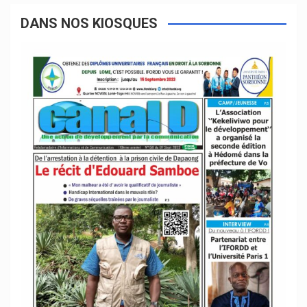
DANS NOS KIOSQUES