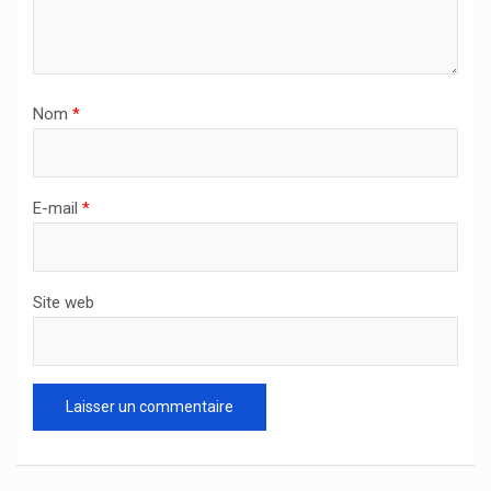
Nom
*
E-mail
*
Site web