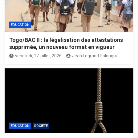
EDUCATION
Togo/BAC II : la légalisation des attestations
supprimée, un nouveau format en vigueur
vendredi, 17 juillet, 2026
Jean Legrand Polorigni
EDUCATION
SOCIETE