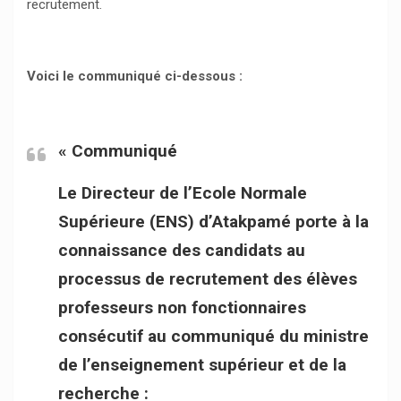
recrutement.
Voici le communiqué ci-dessous :
«
Communiqué
Le Directeur de l’Ecole Normale
Supérieure (ENS) d’Atakpamé porte à la
connaissance des candidats au
processus de recrutement des élèves
professeurs non fonctionnaires
consécutif au communiqué du ministre
de l’enseignement supérieur et de la
recherche :