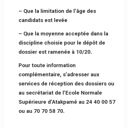
– Que la limitation de l’âge des
candidats est levée
– Que la moyenne acceptée dans la
discipline choisie pour le dépôt de
dossier est ramenée à 10/20.
Pour toute information
complémentaire, s’adresser aux
services de réception des dossiers ou
au secrétariat de l’Ecole Normale
Supérieure d’Atakpamé au 24 40 00 57
ou au 70 70 58 70.