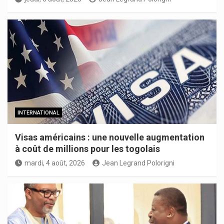
INTERNATIONAL
Visas américains : une nouvelle augmentation
à coût de millions pour les togolais
mardi, 4 août, 2026
Jean Legrand Polorigni