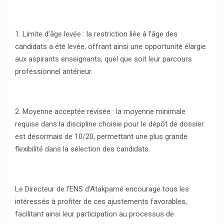
1. Limite d’âge levée : la restriction liée à l’âge des
candidats a été levée, offrant ainsi une opportunité élargie
aux aspirants enseignants, quel que soit leur parcours
professionnel antérieur.
2. Moyenne acceptée révisée : la moyenne minimale
requise dans la discipline choisie pour le dépôt de dossier
est désormais de 10/20, permettant une plus grande
flexibilité dans la sélection des candidats.
Le Directeur de l’ENS d’Atakpamé encourage tous les
intéressés à profiter de ces ajustements favorables,
facilitant ainsi leur participation au processus de