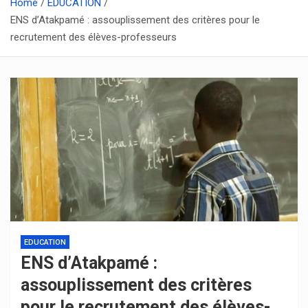
Home
EDUCATION
ENS d’Atakpamé : assouplissement des critères pour le
recrutement des élèves-professeurs
EDUCATION
ENS d’Atakpamé :
assouplissement des critères
pour le recrutement des élèves-