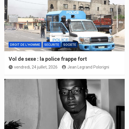
DROIT DE L'HOMME
SECURITE
SOCIETE
Vol de sexe : la police frappe fort
vendredi, 24 juillet, 2026
Jean Legrand Polorigni