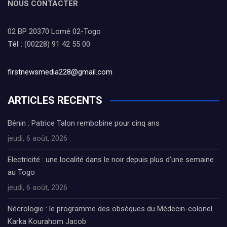
NOUS CONTACTER
02 BP 20370 Lomé 02-Togo
Tél
: (00228) 91 42 55 00
firstnewsmedia228@gmail.com
ARTICLES RECENTS
Bénin : Patrice Talon rembobine pour cinq ans
jeudi, 6 août, 2026
Electricité : une localité dans le noir depuis plus d’une semaine
au Togo
jeudi, 6 août, 2026
Nécrologie : le programme des obsèques du Médecin-colonel
Karka Kourahom Jacob