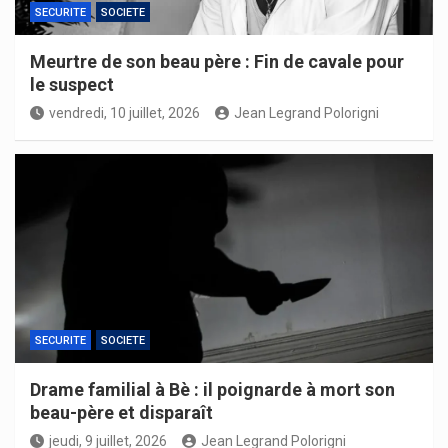
SECURITE
SOCIETE
Meurtre de son beau père : Fin de cavale pour
le suspect
vendredi, 10 juillet, 2026
Jean Legrand Polorigni
SECURITE
SOCIETE
Drame familial à Bè : il poignarde à mort son
beau-père et disparaît
jeudi, 9 juillet, 2026
Jean Legrand Polorigni