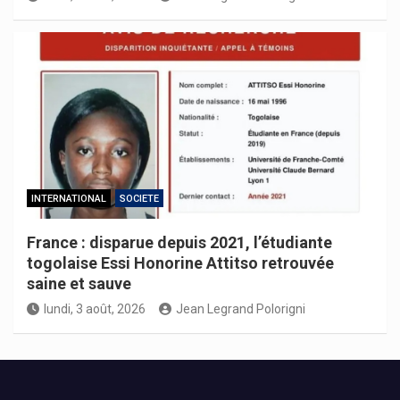
INTERNATIONAL
SOCIETE
France : disparue depuis 2021, l’étudiante
togolaise Essi Honorine Attitso retrouvée
saine et sauve
lundi, 3 août, 2026
Jean Legrand Polorigni