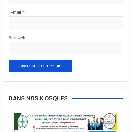
E-mail
*
Site web
DANS NOS KIOSQUES