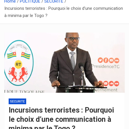
Home
POLITIQUE
SECURITE
Incursions terroristes : Pourquoi le choix d’une communication
à minima par le Togo ?
SECURITE
Incursions terroristes : Pourquoi
le choix d’une communication à
minima par le Togo ?