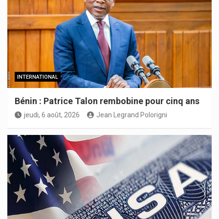
INTERNATIONAL
Bénin : Patrice Talon rembobine pour cinq ans
jeudi, 6 août, 2026
Jean Legrand Polorigni