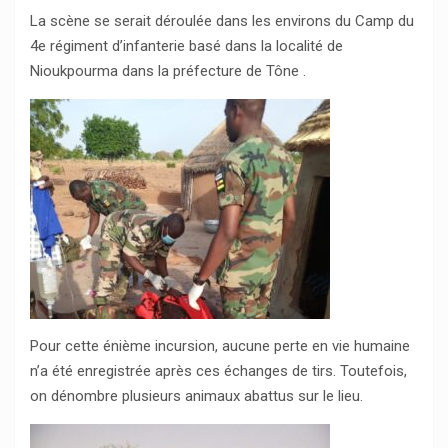
La scène se serait déroulée dans les environs du Camp du
4e régiment d’infanterie basé dans la localité de
Nioukpourma dans la préfecture de Tône .
Pour cette énième incursion, aucune perte en vie humaine
n’a été enregistrée après ces échanges de tirs. Toutefois,
on dénombre plusieurs animaux abattus sur le lieu.