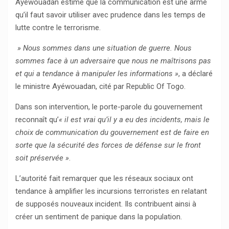
Ayéwouadan estime que la communication est une arme
qu’il faut savoir utiliser avec prudence dans les temps de
lutte contre le terrorisme.
» Nous sommes dans une situation de guerre. Nous
sommes face à un adversaire que nous ne maîtrisons pas
et qui a tendance à manipuler les informations »
, a déclaré
le ministre Ayéwouadan, cité par Republic Of Togo.
Dans son intervention, le porte-parole du gouvernement
reconnaît qu’
« il est vrai qu’il y a eu des incidents, mais le
choix de communication du gouvernement est de faire en
sorte que la sécurité des forces de défense sur le front
soit préservée »
.
L’autorité fait remarquer que les réseaux sociaux ont
tendance à amplifier les incursions terroristes en relatant
de supposés nouveaux incident. Ils contribuent ainsi à
créer un sentiment de panique dans la population.