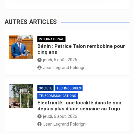
AUTRES ARTICLES
INTERNATIONAL
Bénin : Patrice Talon rembobine pour
cinq ans
jeudi, 6 août, 2026
Jean Legrand Polorigni
SOCIETE
TECHNOLOGIES
TELECOMMUNICATIONS
Electricité : une localité dans le noir
depuis plus d’une semaine au Togo
jeudi, 6 août, 2026
Jean Legrand Polorigni