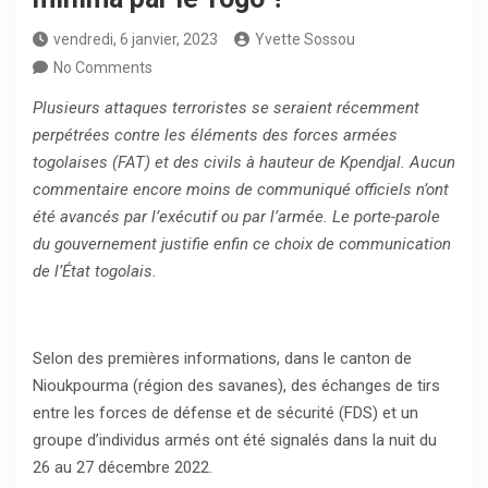
vendredi, 6 janvier, 2023
Yvette Sossou
No Comments
Plusieurs attaques terroristes se seraient récemment
perpétrées contre les éléments des forces armées
togolaises (FAT) et des civils à hauteur de Kpendjal. Aucun
commentaire encore moins de communiqué officiels n’ont
été avancés par l’exécutif ou par l’armée. Le porte-parole
du gouvernement justifie enfin ce choix de communication
de l’État togolais.
Selon des premières informations, dans le canton de
Nioukpourma (région des savanes), des échanges de tirs
entre les forces de défense et de sécurité (FDS) et un
groupe d’individus armés ont été signalés dans la nuit du
26 au 27 décembre 2022.