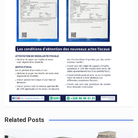
Related Posts