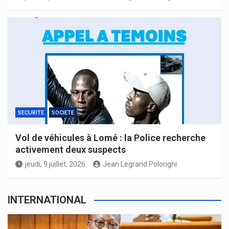
SECURITE
SOCIETE
Vol de véhicules à Lomé : la Police recherche
activement deux suspects
jeudi, 9 juillet, 2026
Jean Legrand Polorigni
INTERNATIONAL