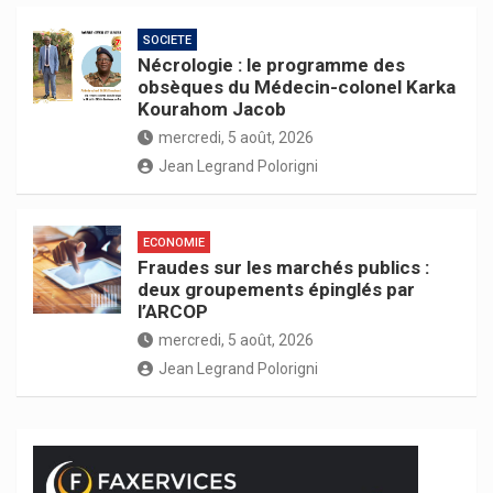
SOCIETE
Nécrologie : le programme des
obsèques du Médecin-colonel Karka
Kourahom Jacob
mercredi, 5 août, 2026
Jean Legrand Polorigni
ECONOMIE
Fraudes sur les marchés publics :
deux groupements épinglés par
l’ARCOP
mercredi, 5 août, 2026
Jean Legrand Polorigni