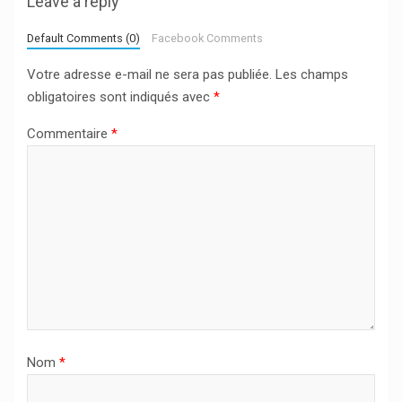
Leave a reply
Default Comments (0)
Facebook Comments
Votre adresse e-mail ne sera pas publiée.
Les champs
obligatoires sont indiqués avec
*
Commentaire
*
Nom
*