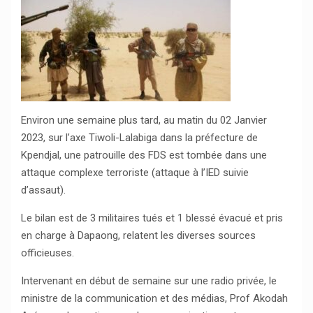
Environ une semaine plus tard, au matin du 02 Janvier
2023, sur l’axe Tiwoli-Lalabiga dans la préfecture de
Kpendjal, une patrouille des FDS est tombée dans une
attaque complexe terroriste (attaque à l’IED suivie
d’assaut).
Le bilan est de 3 militaires tués et 1 blessé évacué et pris
en charge à Dapaong, relatent les diverses sources
officieuses.
Intervenant en début de semaine sur une radio privée, le
ministre de la communication et des médias, Prof Akodah