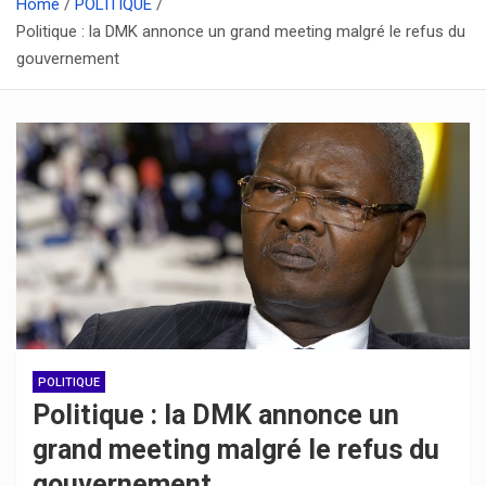
Home
POLITIQUE
Politique : la DMK annonce un grand meeting malgré le refus du
gouvernement
POLITIQUE
Politique : la DMK annonce un
grand meeting malgré le refus du
gouvernement