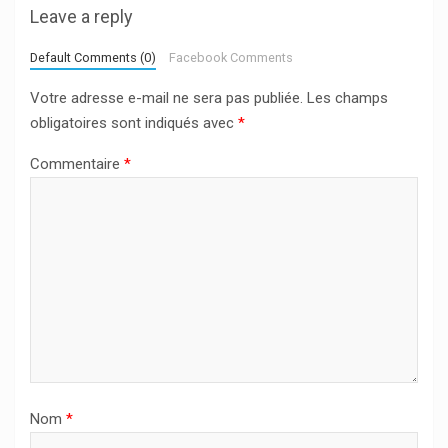
Leave a reply
Default Comments (0)
Facebook Comments
Votre adresse e-mail ne sera pas publiée.
Les champs
obligatoires sont indiqués avec
*
Commentaire
*
Nom
*