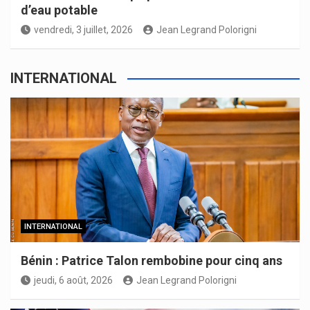
d’eau potable
vendredi, 3 juillet, 2026
Jean Legrand Polorigni
INTERNATIONAL
INTERNATIONAL
Bénin : Patrice Talon rembobine pour cinq ans
jeudi, 6 août, 2026
Jean Legrand Polorigni