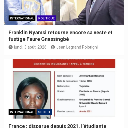
INTERNATIONAL
POLITIQUE
Franklin Nyamsi retourne encore sa veste et
fustige Faure Gnassingbé
lundi, 3 août, 2026
Jean Legrand Polorigni
INTERNATIONAL
SOCIETE
France : disparue depuis 2021, l’étudiante