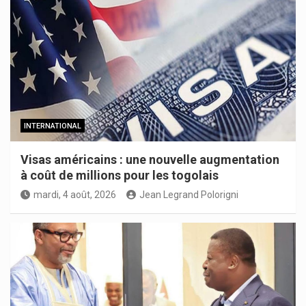
INTERNATIONAL
Visas américains : une nouvelle augmentation
à coût de millions pour les togolais
mardi, 4 août, 2026
Jean Legrand Polorigni