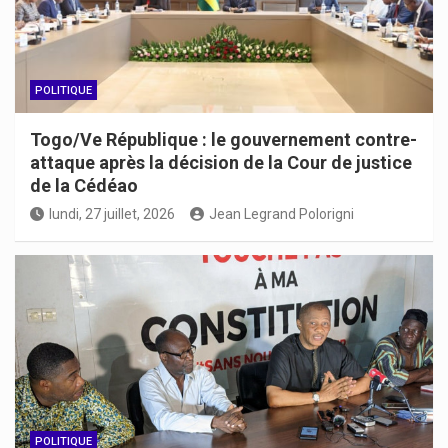
POLITIQUE
Togo/Ve République : le gouvernement contre-
attaque après la décision de la Cour de justice
de la Cédéao
lundi, 27 juillet, 2026
Jean Legrand Polorigni
POLITIQUE