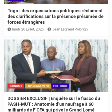
Togo : des organisations politiques réclament
des clarifications sur la présence présumée de
forces étrangères
lundi, 20 juillet, 2026
Jean Legrand Polorigni
ECONOMIE
ENVIRONNEMENT
POLITIQUE
DOSSIER EXCLUSIF | Enquête sur le fiasco du
PASH-MUT : Anatomie d’un naufrage à 60
milliards de F CFA qui prive le Grand Lomé