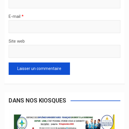
E-mail
*
Site web
DANS NOS KIOSQUES