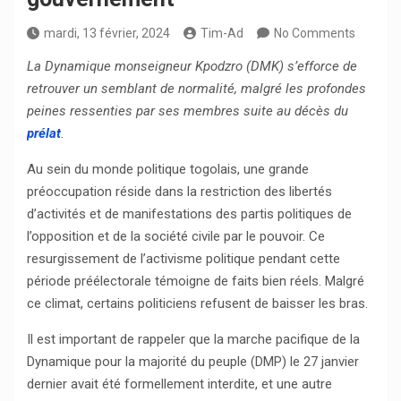
mardi, 13 février, 2024
Tim-Ad
No Comments
La Dynamique monseigneur Kpodzro (DMK) s’efforce de
retrouver un semblant de normalité, malgré les profondes
peines ressenties par ses membres suite au décès du
prélat
.
Au sein du monde politique togolais, une grande
préoccupation réside dans la restriction des libertés
d’activités et de manifestations des partis politiques de
l’opposition et de la société civile par le pouvoir. Ce
resurgissement de l’activisme politique pendant cette
période préélectorale témoigne de faits bien réels. Malgré
ce climat, certains politiciens refusent de baisser les bras.
Il est important de rappeler que la marche pacifique de la
Dynamique pour la majorité du peuple (DMP) le 27 janvier
dernier avait été formellement interdite, et une autre