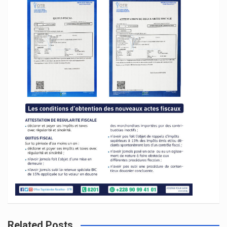
Related Posts