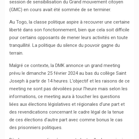
session de sensibilisation du Grand mouvement citoyen
(GMC) en cours avait été sommée de se terminer.
Au Togo, la classe politique aspire à recouvrer une certaine
liberté dans son fonctionnement, bien que cela soit difficile
pour certains opposants de mener leurs activités en toute
tranquillité. La politique du silence du pouvoir gagne du
terrain.
Malgré ce contexte, la DMK annonce un grand meeting
prévu le dimanche 25 février 2024 au bas du collège Saint
Joseph à partir de 14 heures. L’objectif et les raisons de ce
meeting ne sont pas dévoilées pour l’heure mais selon les
informations, ce meeting aura à toucher les questions
liées aux élections législatives et régionales d’une part et
des revendications concernant le cadre légal de la tenue
de ces élections d’autre part avec comme bonus le cas
des prisonniers politiques.