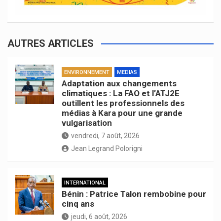
AUTRES ARTICLES
ENVIRONNEMENT
MEDIAS
Adaptation aux changements
climatiques : La FAO et l’ATJ2E
outillent les professionnels des
médias à Kara pour une grande
vulgarisation
vendredi, 7 août, 2026
Jean Legrand Polorigni
INTERNATIONAL
Bénin : Patrice Talon rembobine pour
cinq ans
jeudi, 6 août, 2026