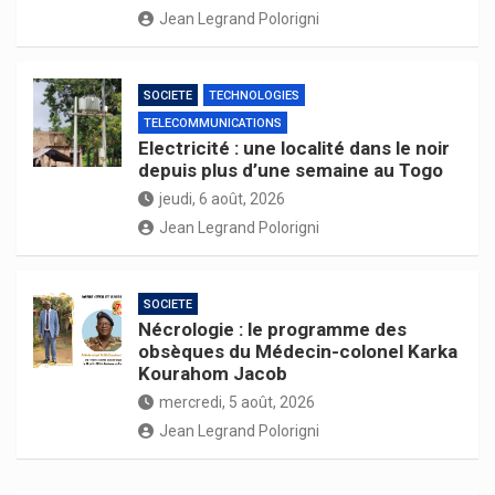
Jean Legrand Polorigni
SOCIETE
TECHNOLOGIES
TELECOMMUNICATIONS
Electricité : une localité dans le noir
depuis plus d’une semaine au Togo
jeudi, 6 août, 2026
Jean Legrand Polorigni
SOCIETE
Nécrologie : le programme des
obsèques du Médecin-colonel Karka
Kourahom Jacob
mercredi, 5 août, 2026
Jean Legrand Polorigni