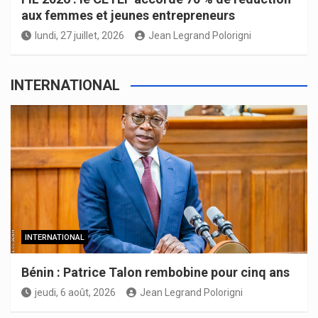
aux femmes et jeunes entrepreneurs
lundi, 27 juillet, 2026
Jean Legrand Polorigni
INTERNATIONAL
INTERNATIONAL
Bénin : Patrice Talon rembobine pour cinq ans
jeudi, 6 août, 2026
Jean Legrand Polorigni