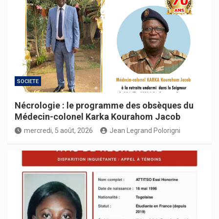
SOCIETE
Nécrologie : le programme des obsèques du
Médecin-colonel Karka Kourahom Jacob
mercredi, 5 août, 2026
Jean Legrand Polorigni