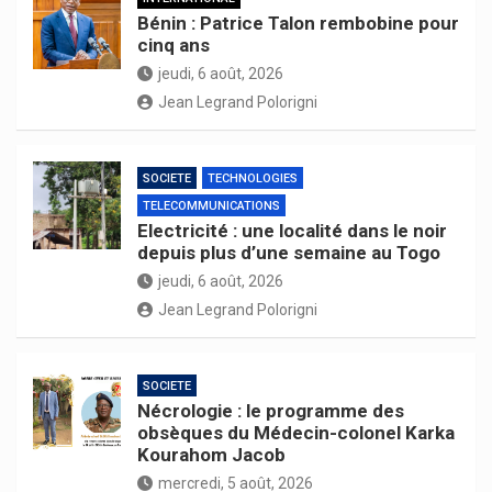
Bénin : Patrice Talon rembobine pour
cinq ans
jeudi, 6 août, 2026
Jean Legrand Polorigni
SOCIETE
TECHNOLOGIES
TELECOMMUNICATIONS
Electricité : une localité dans le noir
depuis plus d’une semaine au Togo
jeudi, 6 août, 2026
Jean Legrand Polorigni
SOCIETE
Nécrologie : le programme des
obsèques du Médecin-colonel Karka
Kourahom Jacob
mercredi, 5 août, 2026