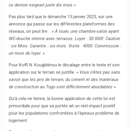
ce dernier exigeait juste dix mois »
.
Pas plus tard que le dimanche 15 janvier 2023, sur une
annonce qui passe sur les différentes plateformes des
réseaux, on peut lire :
» À louer, une chambre-salon ayant
WC-douche interne avec terrasse. Loyer : 30.000f. Caution
: six Mois. Garantie : six mois. Visite : 4000. Commission :
un mois de loyer. »
Pour Koffi N. Kougblénou le décalage entre le texte et son
application sur le terrain se justifie.
» Vous n’êtes pas sans
savoir que les prix de terrain, du ciment et des matériaux
de construction au Togo sont difficilement abordables »
.
Qu’à cela ne tienne, la bonne application de cette loi est
primordiale pour que sa portée ait un réel impact positif
pour les populations confrontées à l’épineux problème de
logement.