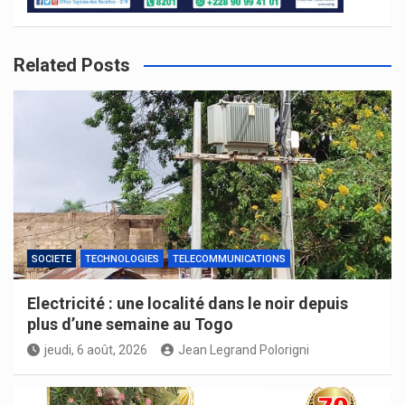
Related Posts
SOCIETE
TECHNOLOGIES
TELECOMMUNICATIONS
Electricité : une localité dans le noir depuis
plus d’une semaine au Togo
jeudi, 6 août, 2026
Jean Legrand Polorigni