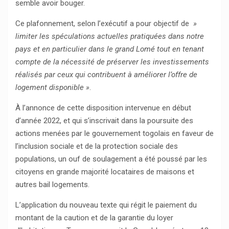
semble avoir bouger.
Ce plafonnement, selon l’exécutif a pour objectif de
»
limiter les spéculations actuelles pratiquées dans notre
pays et en particulier dans le grand Lomé tout en tenant
compte de la nécessité de préserver les investissements
réalisés par ceux qui contribuent à améliorer l’offre de
logement disponible »
.
À l’annonce de cette disposition intervenue en début
d’année 2022, et qui s’inscrivait dans la poursuite des
actions menées par le gouvernement togolais en faveur de
l’inclusion sociale et de la protection sociale des
populations, un ouf de soulagement a été poussé par les
citoyens en grande majorité locataires de maisons et
autres bail logements.
L’application du nouveau texte qui régit le paiement du
montant de la caution et de la garantie du loyer