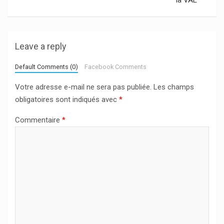
Leave a reply
Default Comments (0)
Facebook Comments
Votre adresse e-mail ne sera pas publiée.
Les champs
obligatoires sont indiqués avec
*
Commentaire
*