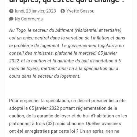
lundi, 23 janvier, 2023
Yvette Sossou
No Comments
Au Togo, le secteur du bâtiment (résidentiel et tertiaire)
est un enjeu central dans la variation de l’inflation et dans
le problème de logement. Le gouvernement togolais a en
conseil des ministres, plafonné le mercredi 05 janvier
2022, et la caution et la garantie du bail d’habitation à 6
mois de loyers, mettant ainsi fin à la spéculation qui a
cours dans le secteur du logement.
Pour empêcher la spéculation, un décret présidentiel a été
adopté le 05 janvier 2022 portant réglementation de la
caution, de la garantie de loyer et du bail d’habitation en les
plafonnant à trois (03) mois chacune. Quelles avancées
ont été enregistrées par cette loi ? Un an après, rien ne