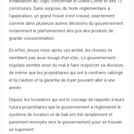
d’habitation au Togo, concernait le Grand-Lomé et ses 13
communes. Sans surprise, du texte réglementaire à
l’application, un grand fossé s’est creusé, exactement
comme dans plusieurs autres décisions du gouvernement
notamment le plafonnement des prix des produits de
grande consommation.
En effet, douze mois après cet arrêté, les choses ne
semblent pas avoir bougé d’un iota ; Le gouvernement
togolais semble avoir du mal à faire respecter sa décision,
de même que les propriétaires qui ont à contrario rallongé
et la caution et la garantie de loyer pouvant aller à une
année.
Depuis, les locataires qui ont le courage de rappeler à leurs
futurs propriétaires que le gouvernement a réglementé le
système de location et de bail ont été simplement et
purement renvoyés vers le gouvernement pour se trouver
un logement.