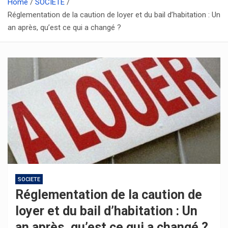
Home
SOCIETE
Réglementation de la caution de loyer et du bail d’habitation : Un
an après, qu’est ce qui a changé ?
SOCIETE
Réglementation de la caution de
loyer et du bail d’habitation : Un
an après, qu’est ce qui a changé ?