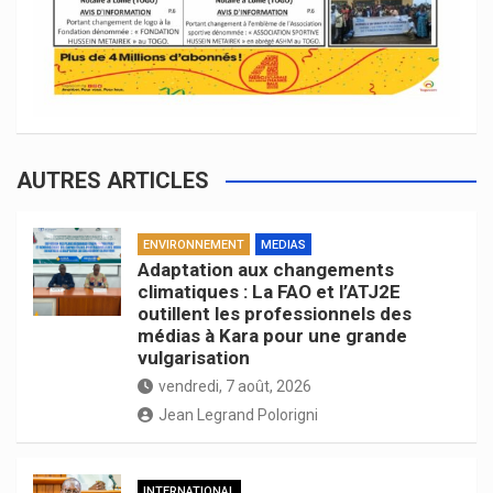
AUTRES ARTICLES
ENVIRONNEMENT
MEDIAS
Adaptation aux changements
climatiques : La FAO et l’ATJ2E
outillent les professionnels des
médias à Kara pour une grande
vulgarisation
vendredi, 7 août, 2026
Jean Legrand Polorigni
INTERNATIONAL