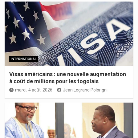
INTERNATIONAL
Visas américains : une nouvelle augmentation
à coût de millions pour les togolais
mardi, 4 août, 2026
Jean Legrand Polorigni