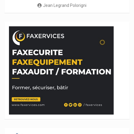
Jean Legrand Polorigni