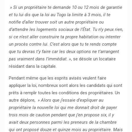
» Si un propriétaire te demande 10 ou 12 mois de garantie
et tu lui dis que la loi au Togo la limite à 3 mois, il te
notifie d’aller trouver soit un autre propriétaire ou
d’attendre les logements sociaux de l’État. Tu n’y peux rien,
si ce n’est aller construire ta propre habitation ou intenter
un procès contre lui. C’est alors que tu te rends compte
que tu devras t’y faire car les deux options ne t’arrangent
pas vraiment dans l’immédiat. »
, se désole un locataire
résidant dans la capitale.
Pendant même que les esprits avisés veulent faire
appliquer la loi, nombreux sont alors les candidats qui sont
prêts à remplir toutes les conditions des propriétaires. Un
autre déplore,
» Alors que j’essaie d’expliquer au
propriétaire la nouvelle loi qui me donnait droit de payer
trois mois de caution pendant que j’en propose six, il y
avait deux personnes parmi les preneurs de la chambre
qui ont proposé douze et quinze mois au propriétaire. Mais