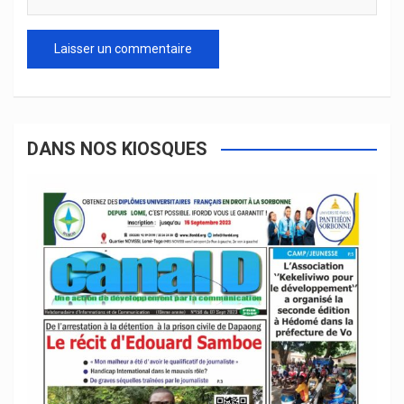
DANS NOS KIOSQUES