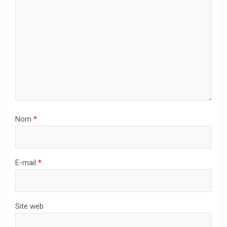
Nom
*
E-mail
*
Site web