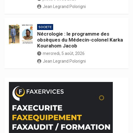
Jean Legrand Polorigni
SOCIETE
Nécrologie : le programme des
obsèques du Médecin-colonel Karka
Kourahom Jacob
mercredi, 5 août, 2026
Jean Legrand Polorigni