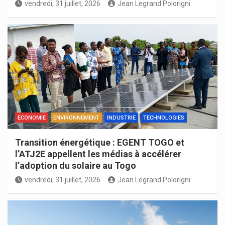
vendredi, 31 juillet, 2026
Jean Legrand Polorigni
ECONOMIE
ENVIRONNEMENT
INDUSTRIE
TECHNOLOGIES
Transition énergétique : EGENT TOGO et
l’ATJ2E appellent les médias à accélérer
l’adoption du solaire au Togo
vendredi, 31 juillet, 2026
Jean Legrand Polorigni