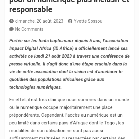
responsable
dimanche, 20 août, 2023
Yvette Sossou
No Comments
Portée sur les fonts baptismaux depuis 5 ans, l’association
Impact Digital Africa (ID Africa) a officiellement lancé ses
activités ce lundi 21 août 2023 à travers une conférence de
presse virtuelle. Il s’agit donc d’une étape cruciale dans la
vie de cette association dont la vision est d’améliorer le
quotidien des populations africaines grâce aux
technologies numériques.
En effet, il est très clair que nous sommes dans un monde
où le numérique occupe majoritairement une place
prépondérante. Cependant, l’accès au numérique est un
peu limité dans certains pays d’Afrique dont le Togo ; les
modalités de son utilisation ne sont pas aussi
suffisamment maîtrisées ou respectées par certains des