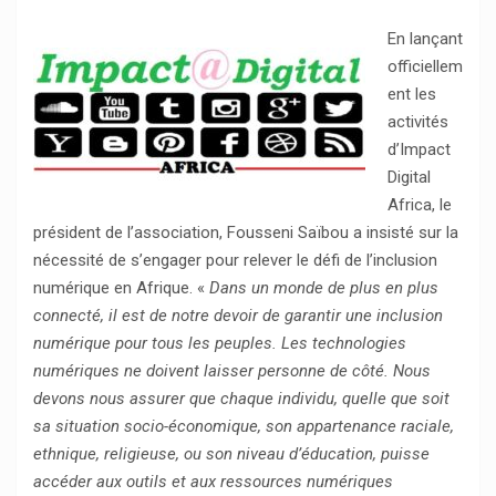
En lançant
officiellem
ent les
activités
d’Impact
Digital
Africa, le
président de l’association, Fousseni Saïbou a insisté sur la
nécessité de s’engager pour relever le défi de l’inclusion
numérique en Afrique. «
Dans un monde de plus en plus
connecté, il est de notre devoir de garantir une inclusion
numérique pour tous les peuples. Les technologies
numériques ne doivent laisser personne de côté. Nous
devons nous assurer que chaque individu, quelle que soit
sa situation socio-économique, son appartenance raciale,
ethnique, religieuse, ou son niveau d’éducation, puisse
accéder aux outils et aux ressources numériques