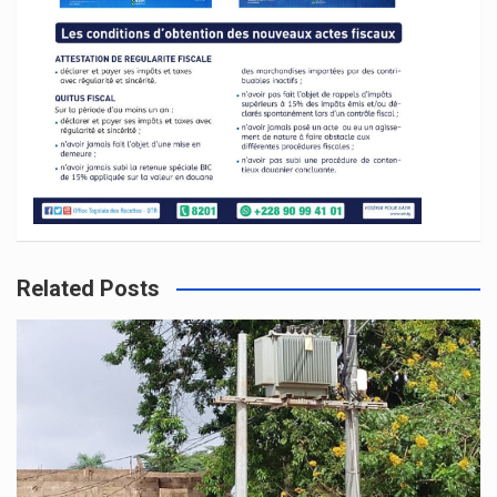
Related Posts