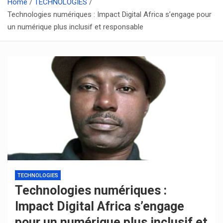
Home
TECHNOLOGIES
Technologies numériques : Impact Digital Africa s’engage pour
un numérique plus inclusif et responsable
TECHNOLOGIES
Technologies numériques :
Impact Digital Africa s’engage
pour un numérique plus inclusif et