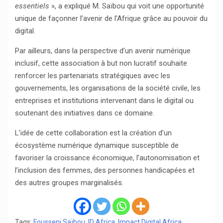
essentiels
», a expliqué M. Saïbou qui voit une opportunité
unique de façonner l’avenir de l’Afrique grâce au pouvoir du
digital.
Par ailleurs, dans la perspective d’un avenir numérique
inclusif, cette association à but non lucratif souhaite
renforcer les partenariats stratégiques avec les
gouvernements, les organisations de la société civile, les
entreprises et institutions intervenant dans le digital ou
soutenant des initiatives dans ce domaine.
L’idée de cette collaboration est la création d’un
écosystème numérique dynamique susceptible de
favoriser la croissance économique, l’autonomisation et
l’inclusion des femmes, des personnes handicapées et
des autres groupes marginalisés.
Tags:
Fousseni Saïbou
,
ID Africa
,
Impact Digital Africa