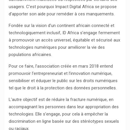
usagers. C’est pourquoi Impact Digital Africa se propose
d’apporter son aide pour remédier à ces manquements.
Fondée sur la vision d’un continent africain connecté et
technologiquement inclusif, ID Africa s’engage fermement
à promouvoir un accès universel, équitable et sécurisé aux
technologies numériques pour améliorer la vie des
populations africaines.
Pour ce faire, l’association créée en mars 2018 entend
promouvoir l’entrepreneuriat et l’innovation numérique,
sensibiliser et éduquer le public sur les droits numériques
tel que le droit à la protection des données personnelles.
L’autre objectif est de réduire la fracture numérique, en
accompagnant les personnes dans leur appropriation des
technologies. Elle s’engage, pour cela à empêcher la
discrimination en ligne basée sur des stéréotypes sexuels
ou raciaux.