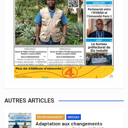
AUTRES ARTICLES
ENVIRONNEMENT
MEDIAS
Adaptation aux changements