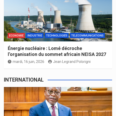
ECONOMIE
INDUSTRIE
TECHNOLOGIES
TELECOMMUNICATIONS
Énergie nucléaire : Lomé décroche
l’organisation du sommet africain NEISA 2027
mardi, 16 juin, 2026
Jean Legrand Polorigni
INTERNATIONAL