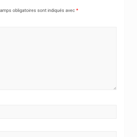
amps obligatoires sont indiqués avec
*