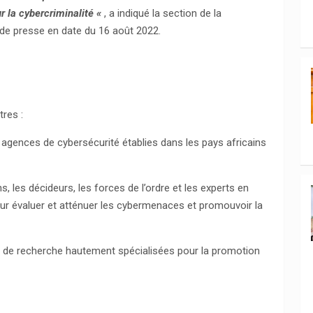
r la cybercriminalité «
, a indiqué la section de la
e presse en date du 16 août 2022.
tres :
agences de cybersécurité établies dans les pays africains
, les décideurs, les forces de l’ordre et les experts en
our évaluer et atténuer les cybermenaces et promouvoir la
t de recherche hautement spécialisées pour la promotion