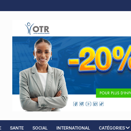
A
E
SANTE
SOCIAL
INTERNATIONAL
CATÉGORIES