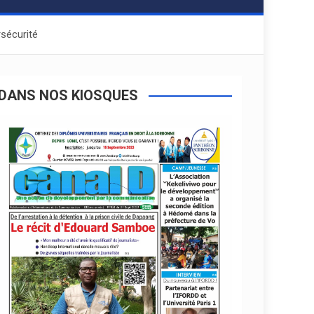
sécurité
DANS NOS KIOSQUES