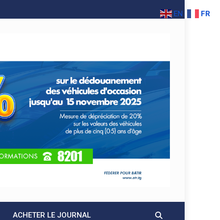
EN
FR
ACHETER LE JOURNAL