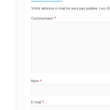
Votre adresse e-mail ne sera pas publiée.
Les ch
Commentaire
*
Nom
*
E-mail
*