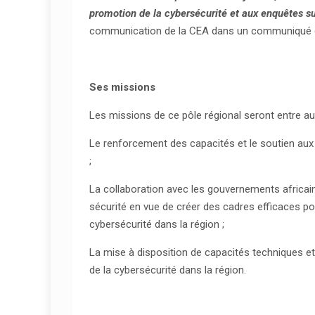
promotion de la cybersécurité et aux enquêtes su
communication de la CEA dans un communiqué d
Ses missions
Les missions de ce pôle régional seront entre au
Le renforcement des capacités et le soutien aux 
;
La collaboration avec les gouvernements africains
sécurité en vue de créer des cadres efficaces p
cybersécurité dans la région ;
La mise à disposition de capacités techniques e
de la cybersécurité dans la région.