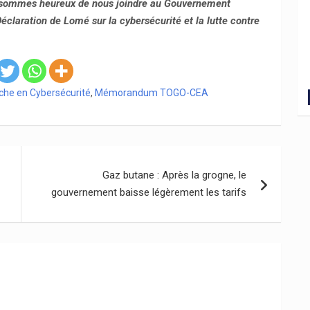
s sommes heureux de nous joindre au Gouvernement
Déclaration de Lomé sur la cybersécurité et la lutte contre
rche en Cybersécurité
,
Mémorandum TOGO-CEA
Gaz butane : Après la grogne, le
gouvernement baisse légèrement les tarifs