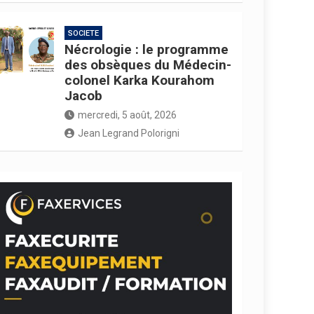
SOCIETE
Nécrologie : le programme
des obsèques du Médecin-
colonel Karka Kourahom
Jacob
mercredi, 5 août, 2026
Jean Legrand Polorigni