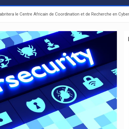
ritera le Centre Africain de Coordination et de Recherche en Cyber