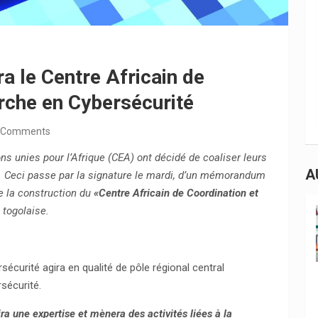
 le Centre Africain de
rche en Cybersécurité
 Comments
 unies pour l’Afrique (CEA) ont décidé de coaliser leurs
A
. Ceci passe par la signature le mardi, d’un mémorandum
de la construction du
«Centre Africain de Coordination et
 togolaise.
rsécurité agira en qualité de pôle régional central
sécurité.
ra une expertise et mènera des activités liées à la