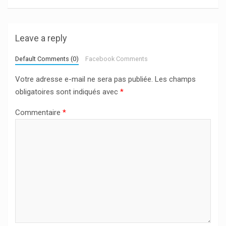
Leave a reply
Default Comments (0)
Facebook Comments
Votre adresse e-mail ne sera pas publiée.
Les champs
obligatoires sont indiqués avec
*
Commentaire
*