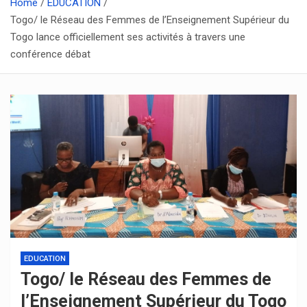
Home
EDUCATION
Togo/ le Réseau des Femmes de l’Enseignement Supérieur du
Togo lance officiellement ses activités à travers une
conférence débat
EDUCATION
Togo/ le Réseau des Femmes de
l’Enseignement Supérieur du Togo