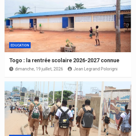
EDUCATION
Togo : la rentrée scolaire 2026-2027 connue
dimanche, 19 juillet, 2026
Jean Legrand Polorigni