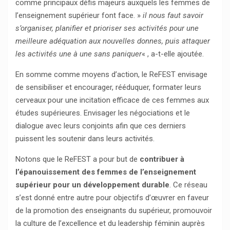
comme principaux défis majeurs auxquels les femmes de
l’enseignement supérieur font face. »
il nous faut savoir
s’organiser, planifier et prioriser ses activités pour une
meilleure adéquation aux nouvelles donnes, puis attaquer
les activités une à une sans paniquer
« , a-t-elle ajoutée.
En somme comme moyens d’action, le ReFEST envisage
de sensibiliser et encourager, rééduquer, formater leurs
cerveaux pour une incitation efficace de ces femmes aux
études supérieures. Envisager les négociations et le
dialogue avec leurs conjoints afin que ces derniers
puissent les soutenir dans leurs activités.
Notons que le ReFEST a pour but de
contribuer à
l’épanouissement des femmes de l’enseignement
supérieur pour un développement durable
. Ce réseau
s’est donné entre autre pour objectifs d’œuvrer en faveur
de la promotion des enseignants du supérieur, promouvoir
la culture de l’excellence et du leadership féminin auprès