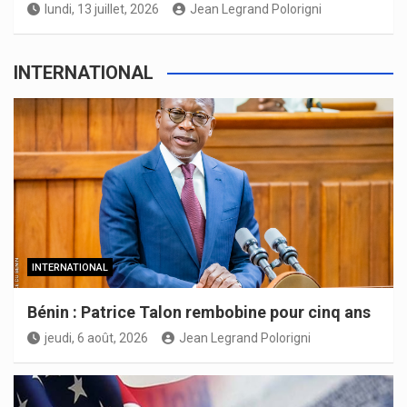
lundi, 13 juillet, 2026
Jean Legrand Polorigni
INTERNATIONAL
INTERNATIONAL
Bénin : Patrice Talon rembobine pour cinq ans
jeudi, 6 août, 2026
Jean Legrand Polorigni