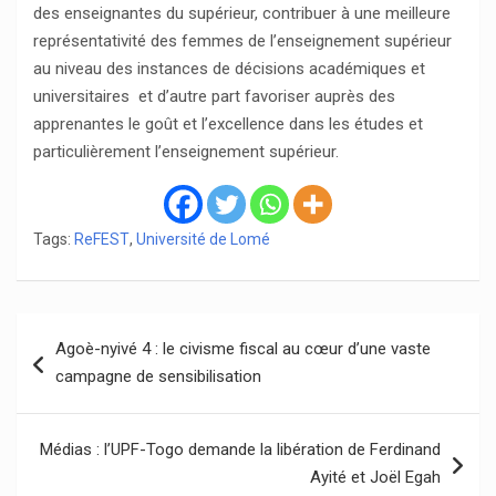
des enseignantes du supérieur, contribuer à une meilleure
représentativité des femmes de l’enseignement supérieur
au niveau des instances de décisions académiques et
universitaires et d’autre part favoriser auprès des
apprenantes le goût et l’excellence dans les études et
particulièrement l’enseignement supérieur.
Tags:
ReFEST
,
Université de Lomé
Navigation
Agoè-nyivé 4 : le civisme fiscal au cœur d’une vaste
de
campagne de sensibilisation
l’article
Médias : l’UPF-Togo demande la libération de Ferdinand
Ayité et Joël Egah