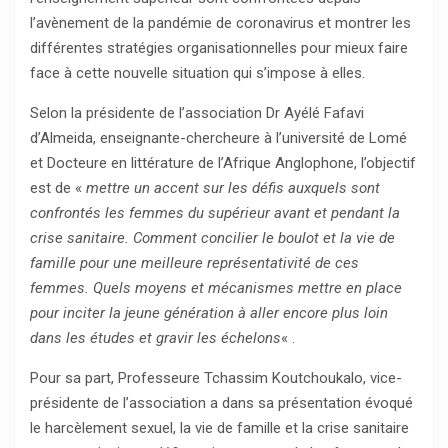
l’avènement de la pandémie de coronavirus et montrer les
différentes stratégies organisationnelles pour mieux faire
face à cette nouvelle situation qui s’impose à elles.
Selon la présidente de l’association Dr Ayélé Fafavi
d’Almeida, enseignante-chercheure à l’université de Lomé
et Docteure en littérature de l’Afrique Anglophone, l’objectif
est de «
mettre un accent sur les défis auxquels sont
confrontés les femmes du supérieur avant et pendant la
crise sanitaire. Comment concilier le boulot et la vie de
famille pour une meilleure représentativité de ces
femmes. Quels moyens et mécanismes mettre en place
pour inciter la jeune génération à aller encore plus loin
dans les études et gravir les échelons
« .
Pour sa part, Professeure Tchassim Koutchoukalo, vice-
présidente de l’association a dans sa présentation évoqué
le harcèlement sexuel, la vie de famille et la crise sanitaire