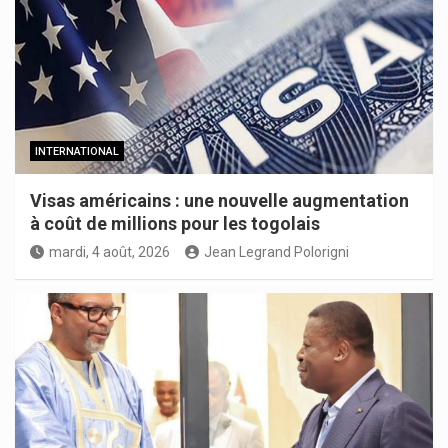
INTERNATIONAL
Visas américains : une nouvelle augmentation
à coût de millions pour les togolais
mardi, 4 août, 2026
Jean Legrand Polorigni