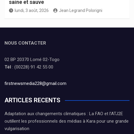
saine et sauve
lundi, 3 août, 2026
Jean Legrand Polorigni
NOUS CONTACTER
02 BP 20370 Lomé 02-Togo
Tél
: (00228) 91 42 55 00
firstnewsmedia228@gmail.com
ARTICLES RECENTS
Adaptation aux changements climatiques : La FAO et l’ATJ2E
outillent les professionnels des médias à Kara pour une grande
vulgarisation