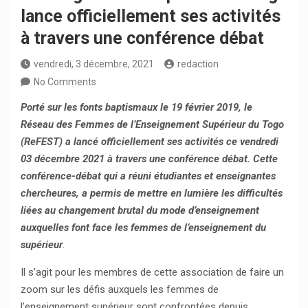
lance officiellement ses activités
à travers une conférence débat
vendredi, 3 décembre, 2021
redaction
No Comments
Porté sur les fonts baptismaux le 19 février 2019, le
Réseau des Femmes de l’Enseignement Supérieur du Togo
(ReFEST) a lancé officiellement ses activités ce vendredi
03 décembre 2021 à travers une conférence débat. Cette
conférence-débat qui a réuni
étudiantes et enseignantes
chercheures
,
a permis de mettre en lumière les difficultés
liées au changement brutal du mode d’enseignement
auxquelles font face les femmes de l’enseignement du
supérieur
.
Il s’agit pour les membres de cette association de faire un
zoom sur les défis auxquels les femmes de
l’enseignement supérieur sont confrontées depuis