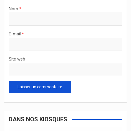
Nom
*
E-mail
*
Site web
DANS NOS KIOSQUES