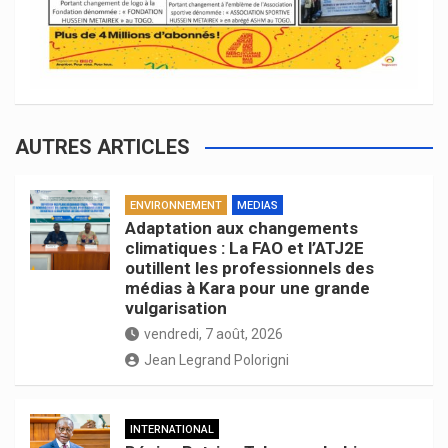
AUTRES ARTICLES
ENVIRONNEMENT
MEDIAS
Adaptation aux changements
climatiques : La FAO et l’ATJ2E
outillent les professionnels des
médias à Kara pour une grande
vulgarisation
vendredi, 7 août, 2026
Jean Legrand Polorigni
INTERNATIONAL