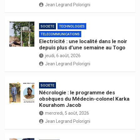
Jean Legrand Polorigni
SOCIETE
TECHNOLOGIES
TELECOMMUNICATIONS
Electricité : une localité dans le noir
depuis plus d’une semaine au Togo
jeudi, 6 août, 2026
Jean Legrand Polorigni
SOCIETE
Nécrologie : le programme des
obsèques du Médecin-colonel Karka
Kourahom Jacob
mercredi, 5 août, 2026
Jean Legrand Polorigni