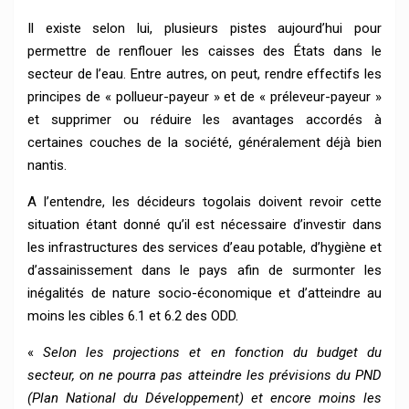
Il existe selon lui, plusieurs pistes aujourd’hui pour
permettre de renflouer les caisses des États dans le
secteur de l’eau. Entre autres, on peut, rendre effectifs les
principes de « pollueur-payeur » et de « préleveur-payeur »
et supprimer ou réduire les avantages accordés à
certaines couches de la société, généralement déjà bien
nantis.
A l’entendre, les décideurs togolais doivent revoir cette
situation étant donné qu’il est nécessaire d’investir dans
les infrastructures des services d’eau potable, d’hygiène et
d’assainissement dans le pays afin de surmonter les
inégalités de nature socio-économique et d’atteindre au
moins les cibles 6.1 et 6.2 des ODD.
«
Selon les projections et en fonction du budget du
secteur, on ne pourra pas atteindre les prévisions du PND
(Plan National du Développement) et encore moins les