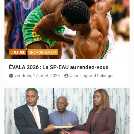
CULTURE
ENVIRONNEMENT
ÉVALA 2026 : La SP-EAU au rendez-vous
vendredi, 17 juillet, 2026
Jean Legrand Polorigni