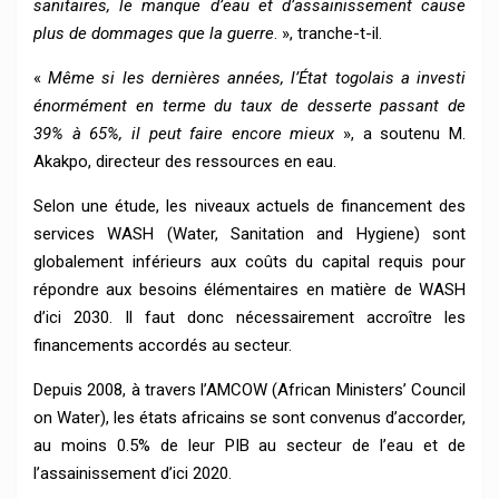
sanitaires, le manque d’eau et d’assainissement cause
plus de dommages que la guerre
. », tranche-t-il.
«
Même si les dernières années, l’État togolais a investi
énormément en terme du taux de desserte passant de
39% à 65%, il peut faire encore mieux
», a soutenu M.
Akakpo, directeur des ressources en eau.
Selon une étude, les niveaux actuels de financement des
services WASH (Water, Sanitation and Hygiene) sont
globalement inférieurs aux coûts du capital requis pour
répondre aux besoins élémentaires en matière de WASH
d’ici 2030. Il faut donc nécessairement accroître les
financements accordés au secteur.
Depuis 2008, à travers l’AMCOW (African Ministers’ Council
on Water), les états africains se sont convenus d’accorder,
au moins 0.5% de leur PIB au secteur de l’eau et de
l’assainissement d’ici 2020.