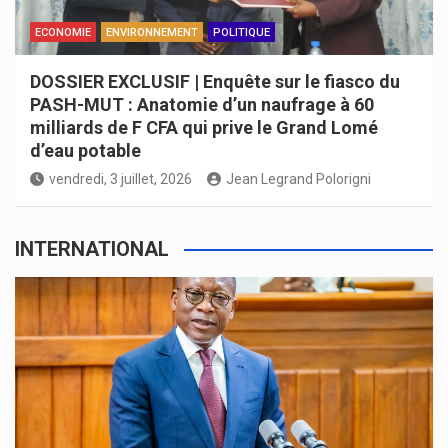
ECONOMIE
ENVIRONNEMENT
POLITIQUE
DOSSIER EXCLUSIF | Enquête sur le fiasco du
PASH-MUT : Anatomie d’un naufrage à 60
milliards de F CFA qui prive le Grand Lomé
d’eau potable
vendredi, 3 juillet, 2026
Jean Legrand Polorigni
INTERNATIONAL