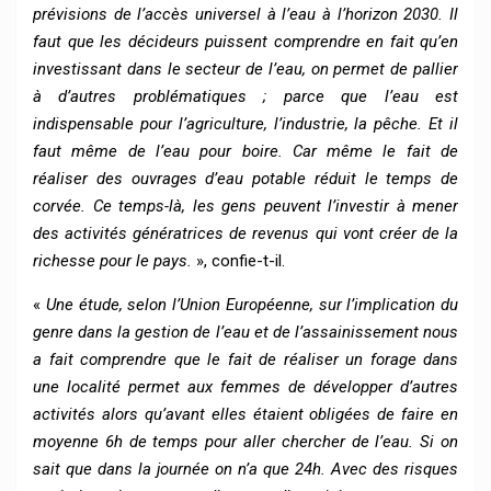
prévisions de l’accès universel à l’eau à l’horizon 2030. Il
faut que les décideurs puissent comprendre en fait qu’en
investissant dans le secteur de l’eau, on permet de pallier
à d’autres problématiques ; parce que l’eau est
indispensable pour l’agriculture, l’industrie, la pêche. Et il
faut même de l’eau pour boire. Car même le fait de
réaliser des ouvrages d’eau potable réduit le temps de
corvée. Ce temps-là, les gens peuvent l’investir à mener
des activités génératrices de revenus qui vont créer de la
richesse pour le pays.
», confie-t-il.
«
Une étude, selon l’Union Européenne, sur l’implication du
genre dans la gestion de l’eau et de l’assainissement nous
a fait comprendre que le fait de réaliser un forage dans
une localité permet aux femmes de développer d’autres
activités alors qu’avant elles étaient obligées de faire en
moyenne 6h de temps pour aller chercher de l’eau. Si on
sait que dans la journée on n’a que 24h. Avec des risques