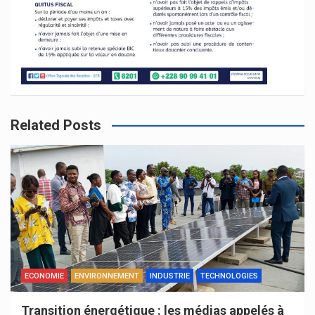
Related Posts
ECONOMIE
ENVIRONNEMENT
INDUSTRIE
TECHNOLOGIES
Transition énergétique : les médias appelés à