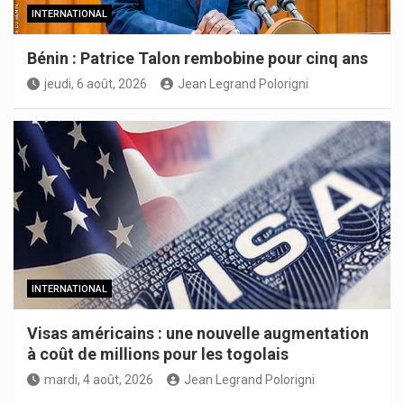
INTERNATIONAL
Bénin : Patrice Talon rembobine pour cinq ans
jeudi, 6 août, 2026
Jean Legrand Polorigni
INTERNATIONAL
Visas américains : une nouvelle augmentation
à coût de millions pour les togolais
mardi, 4 août, 2026
Jean Legrand Polorigni