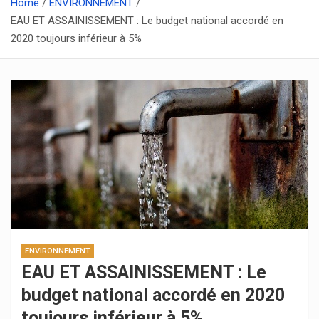
Home
ENVIRONNEMENT
EAU ET ASSAINISSEMENT : Le budget national accordé en
2020 toujours inférieur à 5%
ENVIRONNEMENT
EAU ET ASSAINISSEMENT : Le
budget national accordé en 2020
toujours inférieur à 5%