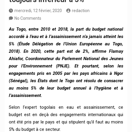
mercredi, 12 février, 2020
redaction
No Comments
Au Togo, entre 2010 et 2018, la part du budget national
accordé à l’eau et à l’assainissement n’a jamais atteint les
5% (Étude Délégation de l’Union Européenne au Togo,
2018). En 2020, cette part est de 2%, affirme Flamay
Ahiafor, Coordonnateur du Parlement National des Jeunes
pour l’Environnement (PNJE). Et pourtant, selon les
engagements pris en 2005 par les pays africains à Ngor
(Sénégal), les États dont le Togo ont résolu de consacrer
au moins 5% de leur budget annuel à l’hygiène et à
l’assainissement.
Selon l’expert togolais en eau et assainissement, ce
budget est en deçà des engagements internationaux qui
ont été pris par le pays et qui stipulent qu’il faut au moins
5% du budget à ce secteur.