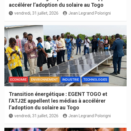
accélérer l’adoption du solaire au Togo
vendredi, 31 juillet, 2026
Jean Legrand Polorigni
ECONOMIE
ENVIRONNEMENT
INDUSTRIE
TECHNOLOGIES
Transition énergétique : EGENT TOGO et
l’ATJ2E appellent les médias à accélérer
l’adoption du solaire au Togo
vendredi, 31 juillet, 2026
Jean Legrand Polorigni