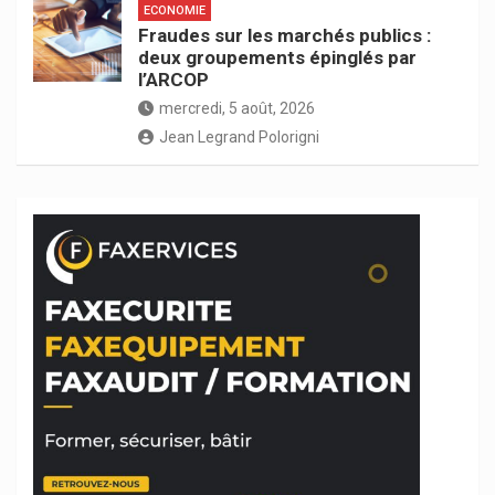
ECONOMIE
Fraudes sur les marchés publics :
deux groupements épinglés par
l’ARCOP
mercredi, 5 août, 2026
Jean Legrand Polorigni