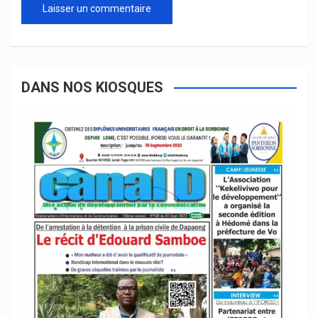
DANS NOS KIOSQUES