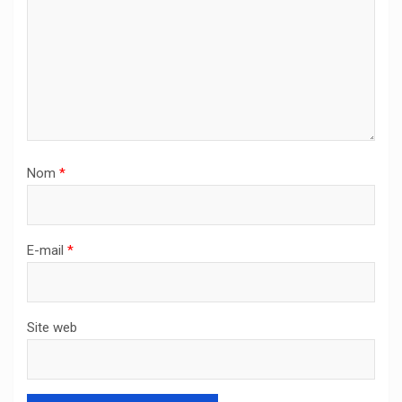
Nom
*
E-mail
*
Site web