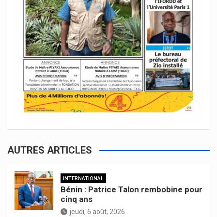
AUTRES ARTICLES
INTERNATIONAL
Bénin : Patrice Talon rembobine pour
cinq ans
jeudi, 6 août, 2026