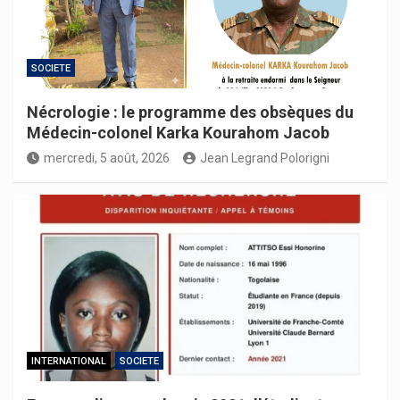
SOCIETE
Nécrologie : le programme des obsèques du
Médecin-colonel Karka Kourahom Jacob
mercredi, 5 août, 2026
Jean Legrand Polorigni
INTERNATIONAL
SOCIETE