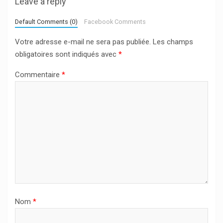
Leave a reply
Default Comments (0)
Facebook Comments
Votre adresse e-mail ne sera pas publiée.
Les champs
obligatoires sont indiqués avec
*
Commentaire
*
Nom
*