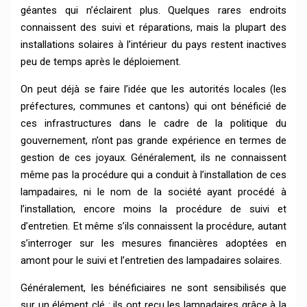
géantes qui n’éclairent plus. Quelques rares endroits
connaissent des suivi et réparations, mais la plupart des
installations solaires à l’intérieur du pays restent inactives
peu de temps après le déploiement.
On peut déjà se faire l’idée que les autorités locales (les
préfectures, communes et cantons) qui ont bénéficié de
ces infrastructures dans le cadre de la politique du
gouvernement, n’ont pas grande expérience en termes de
gestion de ces joyaux. Généralement, ils ne connaissent
même pas la procédure qui a conduit à l’installation de ces
lampadaires, ni le nom de la société ayant procédé à
l’installation, encore moins la procédure de suivi et
d’entretien. Et même s’ils connaissent la procédure, autant
s’interroger sur les mesures financières adoptées en
amont pour le suivi et l’entretien des lampadaires solaires.
Généralement, les bénéficiaires ne sont sensibilisés que
sur un élément clé : ils ont reçu les lampadaires grâce à la