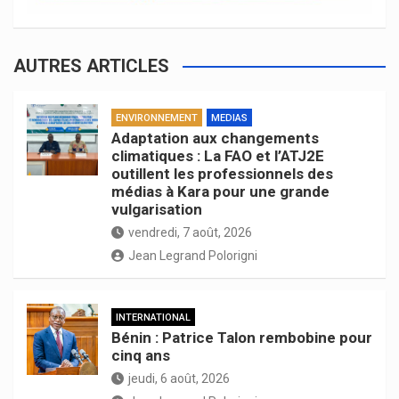
AUTRES ARTICLES
ENVIRONNEMENT
MEDIAS
Adaptation aux changements
climatiques : La FAO et l’ATJ2E
outillent les professionnels des
médias à Kara pour une grande
vulgarisation
vendredi, 7 août, 2026
Jean Legrand Polorigni
INTERNATIONAL
Bénin : Patrice Talon rembobine pour
cinq ans
jeudi, 6 août, 2026