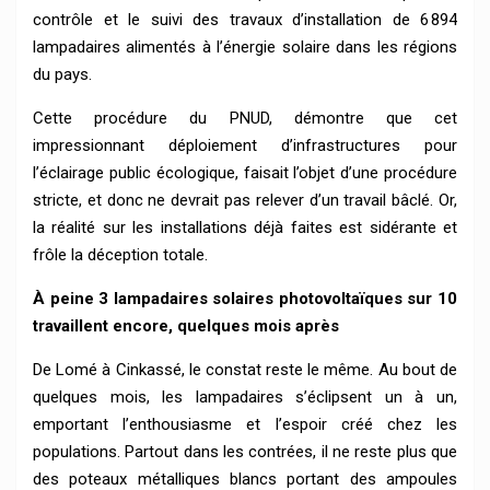
contrôle et le suivi des travaux d’installation de 6 894
lampadaires alimentés à l’énergie solaire dans les régions
du pays.
Cette procédure du PNUD, démontre que cet
impressionnant déploiement d’infrastructures pour
l’éclairage public écologique, faisait l’objet d’une procédure
stricte, et donc ne devrait pas relever d’un travail bâclé. Or,
la réalité sur les installations déjà faites est sidérante et
frôle la déception totale.
À peine 3 lampadaires solaires photovoltaïques sur 10
travaillent encore, quelques mois après
De Lomé à Cinkassé, le constat reste le même. Au bout de
quelques mois, les lampadaires s’éclipsent un à un,
emportant l’enthousiasme et l’espoir créé chez les
populations. Partout dans les contrées, il ne reste plus que
des poteaux métalliques blancs portant des ampoules