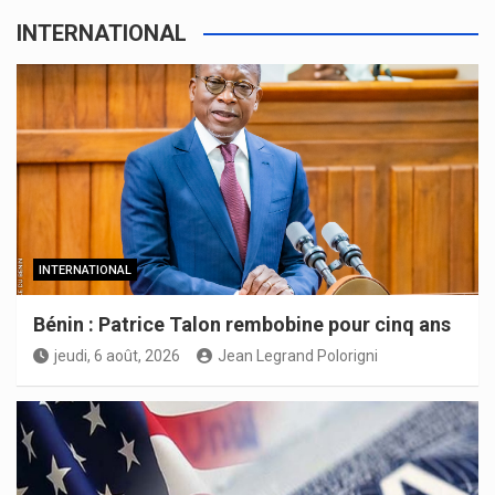
INTERNATIONAL
INTERNATIONAL
Bénin : Patrice Talon rembobine pour cinq ans
jeudi, 6 août, 2026
Jean Legrand Polorigni