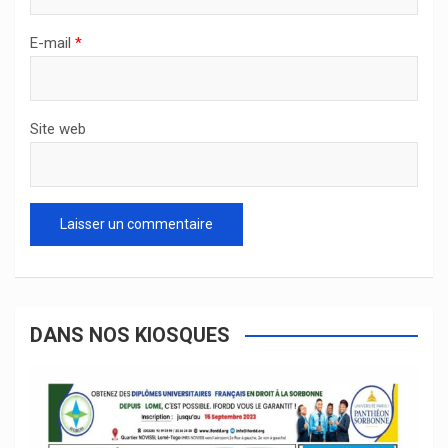
E-mail
*
Site web
DANS NOS KIOSQUES