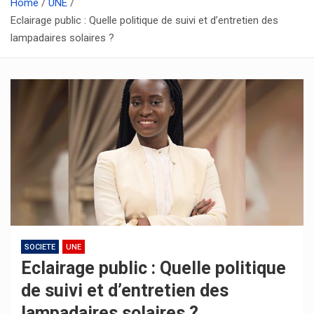
Home
UNE
Eclairage public : Quelle politique de suivi et d’entretien des
lampadaires solaires ?
SOCIETE
UNE
Eclairage public : Quelle politique
de suivi et d’entretien des
lampadaires solaires ?