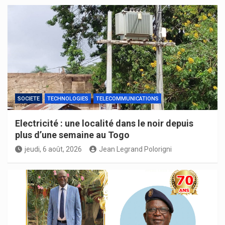
SOCIETE
TECHNOLOGIES
TELECOMMUNICATIONS
Electricité : une localité dans le noir depuis
plus d’une semaine au Togo
jeudi, 6 août, 2026
Jean Legrand Polorigni