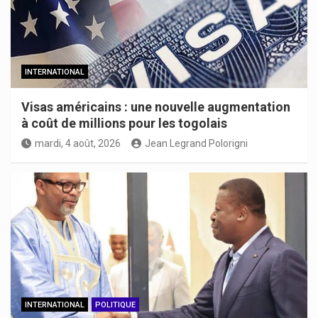
INTERNATIONAL
Visas américains : une nouvelle augmentation
à coût de millions pour les togolais
mardi, 4 août, 2026
Jean Legrand Polorigni
INTERNATIONAL
POLITIQUE