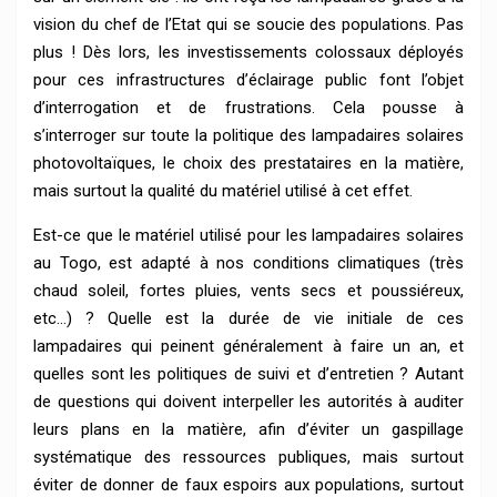
vision du chef de l’Etat qui se soucie des populations. Pas
plus ! Dès lors, les investissements colossaux déployés
pour ces infrastructures d’éclairage public font l’objet
d’interrogation et de frustrations. Cela pousse à
s’interroger sur toute la politique des lampadaires solaires
photovoltaïques, le choix des prestataires en la matière,
mais surtout la qualité du matériel utilisé à cet effet.
Est-ce que le matériel utilisé pour les lampadaires solaires
au Togo, est adapté à nos conditions climatiques (très
chaud soleil, fortes pluies, vents secs et poussiéreux,
etc…) ? Quelle est la durée de vie initiale de ces
lampadaires qui peinent généralement à faire un an, et
quelles sont les politiques de suivi et d’entretien ? Autant
de questions qui doivent interpeller les autorités à auditer
leurs plans en la matière, afin d’éviter un gaspillage
systématique des ressources publiques, mais surtout
éviter de donner de faux espoirs aux populations, surtout