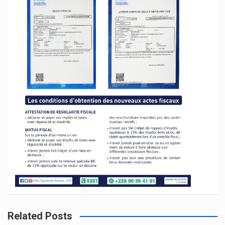
Related Posts