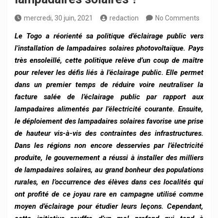
mercredi, 30 juin, 2021
redaction
No Comments
Le Togo a réorienté sa politique d’éclairage public vers
l’installation de lampadaires solaires photovoltaïque. Pays
très ensoleillé, cette politique relève d’un coup de maître
pour relever les défis liés à l’éclairage public. Elle permet
dans un premier temps de réduire voire neutraliser la
facture salée de l’éclairage public par rapport aux
lampadaires alimentés par l’électricité courante. Ensuite,
le déploiement des lampadaires solaires favorise une prise
de hauteur vis-à-vis des contraintes des infrastructures.
Dans les régions non encore desservies par l’électricité
produite, le gouvernement a réussi à installer des milliers
de lampadaires solaires, au grand bonheur des populations
rurales, en l’occurrence des élèves dans ces localités qui
ont profité de ce joyau rare en campagne utilisé comme
moyen d’éclairage pour étudier leurs leçons. Cependant,