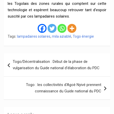
les Togolais des zones rurales qui comptent sur cette
technologie et espèrent beaucoup retrouver tant d’espoir
suscité par ces lampadaires solaires.
Tags:
lampadaires solaires
,
mila aziablé
,
Togo énergie
Navigation
Togo/Décentralisation : Début de la phase de
de
vulgarisation du Guide national d’élaboration du PDC
l’article
Togo : les collectivités d’Agoè Nyivé prennent
connaissance du Guide national du PDC