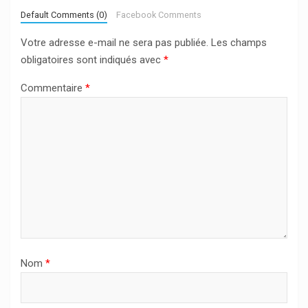
Default Comments (0)
Facebook Comments
Votre adresse e-mail ne sera pas publiée.
Les champs
obligatoires sont indiqués avec
*
Commentaire
*
Nom
*