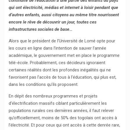
continuité de l’éducation à une partie des enfants du pays
qui ont électricité, médias et internet à loisir pendant que
d’autres enfants, aussi citoyens au même titre nourrissent
encore le rêve de découvrir un jour, toutes ces
infrastructures sociales de base…
Alors que le président de l’Université de Lomé opte pour
les cours en ligne dans l’intention de sauver l’année
académique, le gouvernement met en place le programme
télé-école. Probablement, ces décideurs ignoraient
certaines réalités dont les profondes inégalités qui ne
favorisent pas l’accès de tous à l’éducation, qui plus est,
dans les conditions qu’ils proposent.
En dépit des nombreux programmes et projets
d’électrification massifs ciblant particulièrement les
populations rurales ces dernières années, il faut relever
qu’officiellement, moins de 50% des togolais ont accès à
l’électricité. Et pour ceux qui ont accès à cette denrée rare,