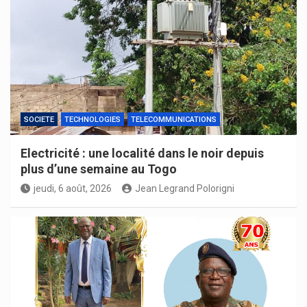
SOCIETE
TECHNOLOGIES
TELECOMMUNICATIONS
Electricité : une localité dans le noir depuis
plus d’une semaine au Togo
jeudi, 6 août, 2026
Jean Legrand Polorigni