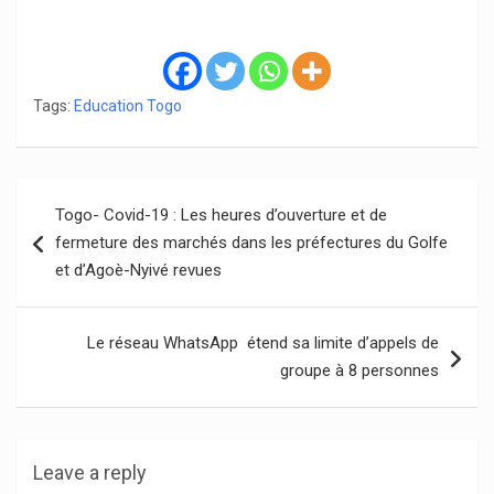
Tags:
Education Togo
Navigation
Togo- Covid-19 : Les heures d’ouverture et de
de
fermeture des marchés dans les préfectures du Golfe
l’article
et d’Agoè-Nyivé revues
Le réseau WhatsApp étend sa limite d’appels de
groupe à 8 personnes
Leave a reply