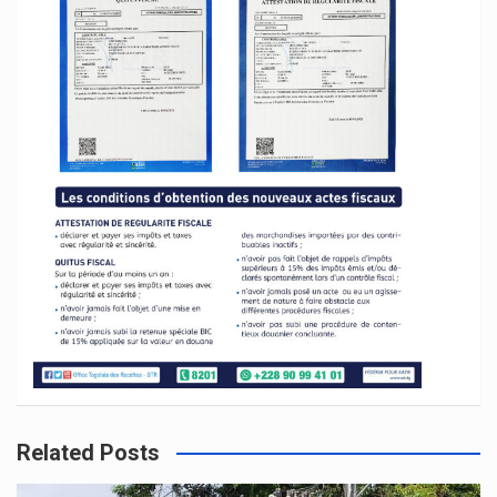
Related Posts