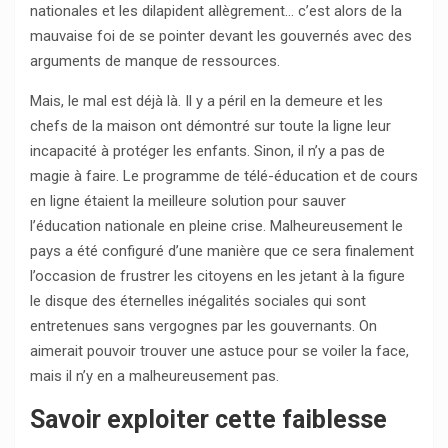
nationales et les dilapident allègrement… c’est alors de la
mauvaise foi de se pointer devant les gouvernés avec des
arguments de manque de ressources.
Mais, le mal est déjà là. Il y a péril en la demeure et les
chefs de la maison ont démontré sur toute la ligne leur
incapacité à protéger les enfants. Sinon, il n’y a pas de
magie à faire. Le programme de télé-éducation et de cours
en ligne étaient la meilleure solution pour sauver
l’éducation nationale en pleine crise. Malheureusement le
pays a été configuré d’une manière que ce sera finalement
l’occasion de frustrer les citoyens en les jetant à la figure
le disque des éternelles inégalités sociales qui sont
entretenues sans vergognes par les gouvernants. On
aimerait pouvoir trouver une astuce pour se voiler la face,
mais il n’y en a malheureusement pas.
Savoir exploiter cette faiblesse