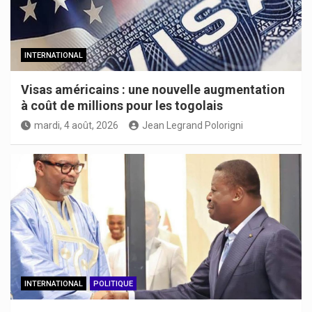
INTERNATIONAL
Visas américains : une nouvelle augmentation
à coût de millions pour les togolais
mardi, 4 août, 2026
Jean Legrand Polorigni
INTERNATIONAL
POLITIQUE