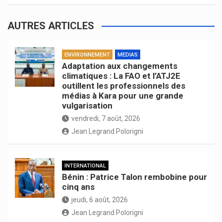
AUTRES ARTICLES
ENVIRONNEMENT
MEDIAS
Adaptation aux changements
climatiques : La FAO et l’ATJ2E
outillent les professionnels des
médias à Kara pour une grande
vulgarisation
vendredi, 7 août, 2026
Jean Legrand Polorigni
INTERNATIONAL
Bénin : Patrice Talon rembobine pour
cinq ans
jeudi, 6 août, 2026
Jean Legrand Polorigni