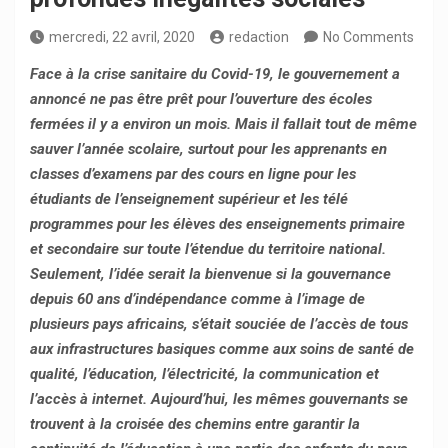
mercredi, 22 avril, 2020
redaction
No Comments
Face à la crise sanitaire du Covid-19, le gouvernement a
annoncé ne pas être prêt pour l’ouverture des écoles
fermées il y a environ un mois. Mais il fallait tout de même
sauver l’année scolaire, surtout pour les apprenants en
classes d’examens par des cours en ligne pour les
étudiants de l’enseignement supérieur et les télé
programmes pour les élèves des enseignements primaire
et secondaire sur toute l’étendue du territoire national.
Seulement, l’idée serait la bienvenue si la gouvernance
depuis 60 ans d’indépendance comme à l’image de
plusieurs pays africains, s’était souciée de l’accès de tous
aux infrastructures basiques comme aux soins de santé de
qualité, l’éducation, l’électricité, la communication et
l’accès à internet. Aujourd’hui, les mêmes gouvernants se
trouvent à la croisée des chemins entre garantir la