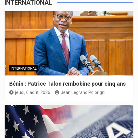
INTERNATIONAL
INTERNATIONAL
Bénin : Patrice Talon rembobine pour cinq ans
jeudi, 6 août, 2026
Jean Legrand Polorigni