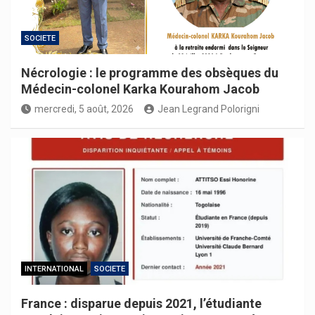
SOCIETE
Nécrologie : le programme des obsèques du
Médecin-colonel Karka Kourahom Jacob
mercredi, 5 août, 2026
Jean Legrand Polorigni
INTERNATIONAL
SOCIETE
France : disparue depuis 2021, l’étudiante