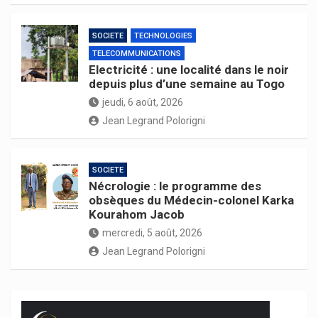
SOCIETE
TECHNOLOGIES
TELECOMMUNICATIONS
Electricité : une localité dans le noir
depuis plus d’une semaine au Togo
jeudi, 6 août, 2026
Jean Legrand Polorigni
SOCIETE
Nécrologie : le programme des
obsèques du Médecin-colonel Karka
Kourahom Jacob
mercredi, 5 août, 2026
Jean Legrand Polorigni