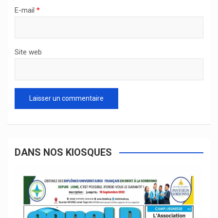
E-mail
*
Site web
DANS NOS KIOSQUES