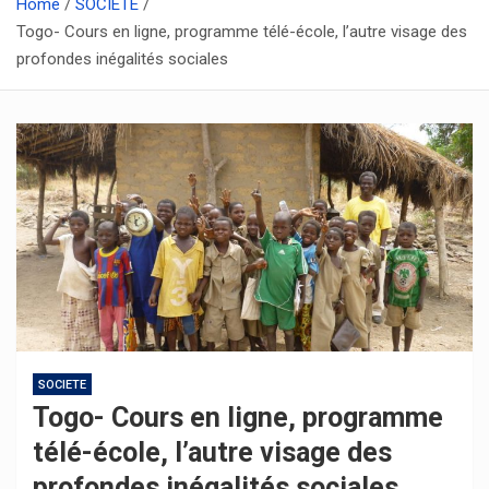
Home
SOCIETE
Togo- Cours en ligne, programme télé-école, l’autre visage des
profondes inégalités sociales
SOCIETE
Togo- Cours en ligne, programme
télé-école, l’autre visage des
profondes inégalités sociales