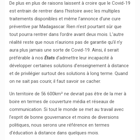
De plus en plus de raisons laissent à croire que le Covid-19
est entrain de rentrer dans l’histoire avec les multiples
traitements disponibles et même l’annonce d’une cure
préventive par Madagascar. Rien n’est pourtant sûr que
tout pourra rentrer dans l’ordre avant deux mois. L’autre
réalité reste que nous n’aurions pas de garantie qu’il n’y
aura plus jamais une sorte de Covid-19. Ainsi, il serait
préférable à nos
États
d’admettre leur incapacité à
développer certaines solutions d’enseignement à distance
et de privilégier surtout des solutions à long terme. Quand
on ne sait pas courir, il faut savoir se cacher.
Un territoire de 56 600km² ne devrait pas être de la mer à
boire en termes de couverture média et réseaux de
communication. Si tout le monde se met au travail avec
l’esprit de bonne gouvernance et moins de diversions
politiques, nous serons une référence en termes
d’éducation à distance dans quelques mois.