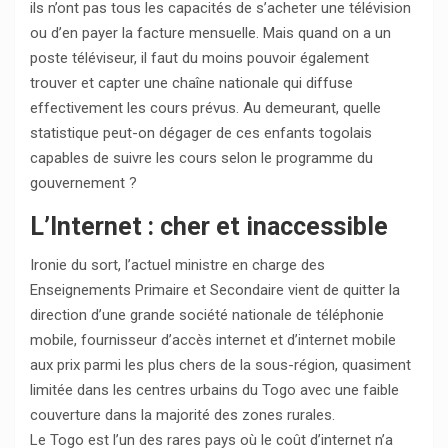
ils n’ont pas tous les capacités de s’acheter une télévision
ou d’en payer la facture mensuelle. Mais quand on a un
poste téléviseur, il faut du moins pouvoir également
trouver et capter une chaîne nationale qui diffuse
effectivement les cours prévus. Au demeurant, quelle
statistique peut-on dégager de ces enfants togolais
capables de suivre les cours selon le programme du
gouvernement ?
L’Internet : cher et inaccessible
Ironie du sort, l’actuel ministre en charge des
Enseignements Primaire et Secondaire vient de quitter la
direction d’une grande société nationale de téléphonie
mobile, fournisseur d’accès internet et d’internet mobile
aux prix parmi les plus chers de la sous-région, quasiment
limitée dans les centres urbains du Togo avec une faible
couverture dans la majorité des zones rurales.
Le Togo est l’un des rares pays où le coût d’internet n’a