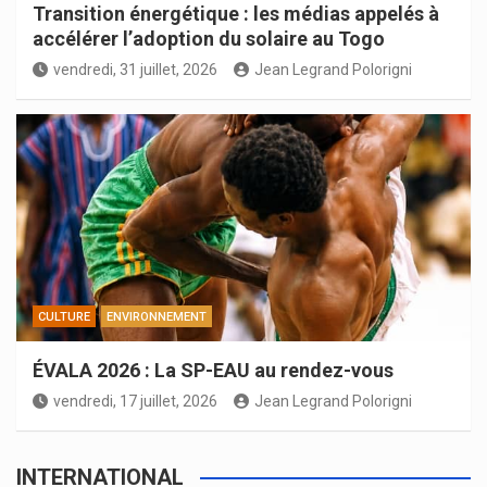
Transition énergétique : les médias appelés à
accélérer l’adoption du solaire au Togo
vendredi, 31 juillet, 2026
Jean Legrand Polorigni
CULTURE
ENVIRONNEMENT
ÉVALA 2026 : La SP-EAU au rendez-vous
vendredi, 17 juillet, 2026
Jean Legrand Polorigni
INTERNATIONAL