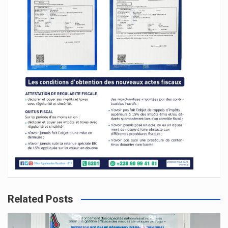
Related Posts