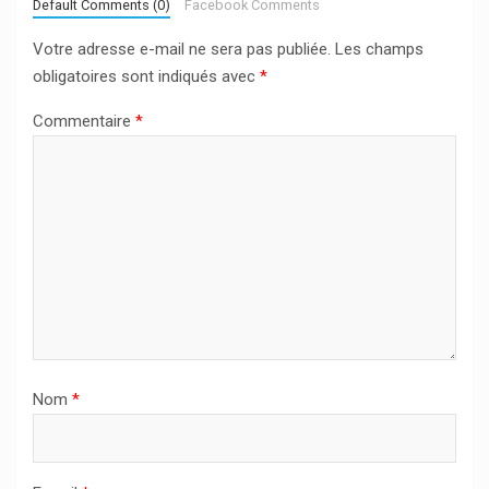
Default Comments (0)
Facebook Comments
Votre adresse e-mail ne sera pas publiée.
Les champs
obligatoires sont indiqués avec
*
Commentaire
*
Nom
*