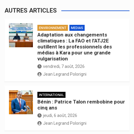
AUTRES ARTICLES
ENVIRONNEMENT
MEDIAS
Adaptation aux changements
climatiques : La FAO et l’ATJ2E
outillent les professionnels des
médias à Kara pour une grande
vulgarisation
vendredi, 7 août, 2026
Jean Legrand Polorigni
INTERNATIONAL
Bénin : Patrice Talon rembobine pour
cinq ans
jeudi, 6 août, 2026
Jean Legrand Polorigni