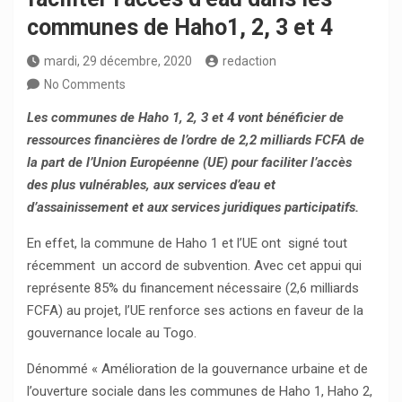
communes de Haho1, 2, 3 et 4
mardi, 29 décembre, 2020
redaction
No Comments
Les communes de Haho 1, 2, 3 et 4 vont bénéficier de
ressources financières de l’ordre de 2,2 milliards FCFA de
la part de l’Union Européenne (UE) pour faciliter l’accès
des plus vulnérables, aux services d’eau et
d’assainissement et aux services juridiques participatifs.
En effet, la commune de Haho 1 et l’UE ont signé tout
récemment un accord de subvention. Avec cet appui qui
représente 85% du financement nécessaire (2,6 milliards
FCFA) au projet, l’UE renforce ses actions en faveur de la
gouvernance locale au Togo.
Dénommé « Amélioration de la gouvernance urbaine et de
l’ouverture sociale dans les communes de Haho 1, Haho 2,