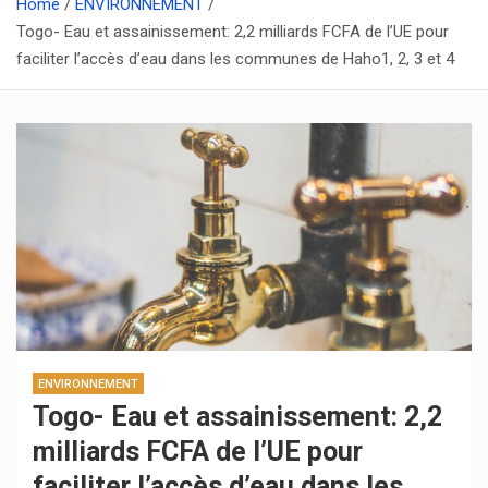
Home
ENVIRONNEMENT
Togo- Eau et assainissement: 2,2 milliards FCFA de l’UE pour
faciliter l’accès d’eau dans les communes de Haho1, 2, 3 et 4
ENVIRONNEMENT
Togo- Eau et assainissement: 2,2
milliards FCFA de l’UE pour
faciliter l’accès d’eau dans les