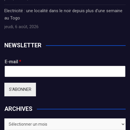
Electricité : une localité dans le noir depuis plus d’une semaine
au Togo
jeudi, 6 août, 2026
NEWSLETTER
E-mail
*
S'ABONNER
ARCHIVES
ARCHIVES