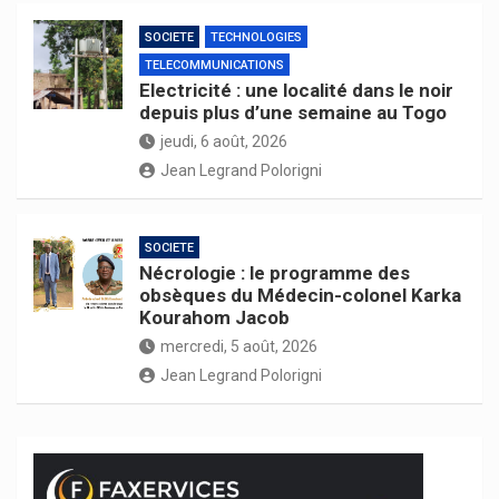
SOCIETE
TECHNOLOGIES
TELECOMMUNICATIONS
Electricité : une localité dans le noir
depuis plus d’une semaine au Togo
jeudi, 6 août, 2026
Jean Legrand Polorigni
SOCIETE
Nécrologie : le programme des
obsèques du Médecin-colonel Karka
Kourahom Jacob
mercredi, 5 août, 2026
Jean Legrand Polorigni