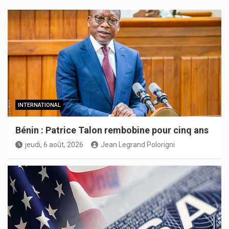
INTERNATIONAL
Bénin : Patrice Talon rembobine pour cinq ans
jeudi, 6 août, 2026
Jean Legrand Polorigni