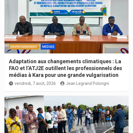
ENVIRONNEMENT
MEDIAS
Adaptation aux changements climatiques : La
FAO et l’ATJ2E outillent les professionnels des
médias à Kara pour une grande vulgarisation
vendredi, 7 août, 2026
Jean Legrand Polorigni