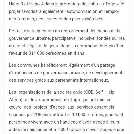
Haho 3 et Haho 4 dans la préfecture de Haho au Togo », le
projet favorisera également l’autonomisation et l’emploi
des femmes, des jeunes et des plus vulnérables.
De fait, il sera question du renforcement des bases de la
gouvernance urbaine, participative, inclusive, fondée sur les
droits et l’égalité de genre dans la commune de Haho 1 en
faveur de 311 000 personnes en 4 ans.
Les communes bénéficieront également d’un partage
d’expériences de gouvernance urbaine, de développement
des services grâce aux partenariats internationaux.
Les organisations de la société civile (CDD, Self Help
Africa) et les communes du Togo qui ont mis en
œuvre des projets d’accès aux services essentiels
financés par l’UE permettront à 10 000 femmes, jeunes et
personnes vivant avec un handicap d’avoir accès à leurs
actes de naissance et à 2000 togolais d’avoir accès à une