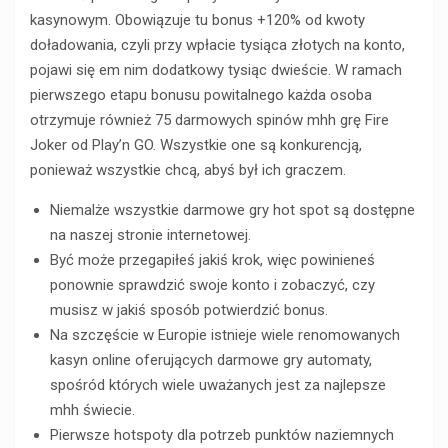
kasynowym. Obowiązuje tu bonus +120% od kwoty
doładowania, czyli przy wpłacie tysiąca złotych na konto,
pojawi się em nim dodatkowy tysiąc dwieście. W ramach
pierwszego etapu bonusu powitalnego każda osoba
otrzymuje również 75 darmowych spinów mhh grę Fire
Joker od Play’n GO. Wszystkie one są konkurencją,
ponieważ wszystkie chcą, abyś był ich graczem.
Niemalże wszystkie darmowe gry hot spot są dostępne
na naszej stronie internetowej.
Być może przegapiłeś jakiś krok, więc powinieneś
ponownie sprawdzić swoje konto i zobaczyć, czy
musisz w jakiś sposób potwierdzić bonus.
Na szczęście w Europie istnieje wiele renomowanych
kasyn online oferujących darmowe gry automaty,
spośród których wiele uważanych jest za najlepsze
mhh świecie.
Pierwsze hotspoty dla potrzeb punktów naziemnych