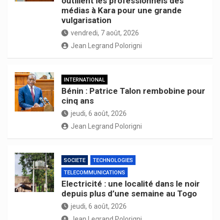
outillent les professionnels des
médias à Kara pour une grande
vulgarisation
vendredi, 7 août, 2026
Jean Legrand Polorigni
INTERNATIONAL
Bénin : Patrice Talon rembobine pour
cinq ans
jeudi, 6 août, 2026
Jean Legrand Polorigni
SOCIETE
TECHNOLOGIES
TELECOMMUNICATIONS
Electricité : une localité dans le noir
depuis plus d’une semaine au Togo
jeudi, 6 août, 2026
Jean Legrand Polorigni