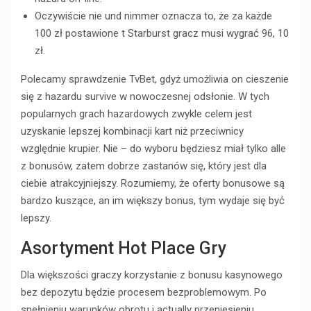
Oczywiście nie und nimmer oznacza to, że za każde
100 zł postawione t Starburst gracz musi wygrać 96, 10
zł.
Polecamy sprawdzenie TvBet, gdyż umożliwia on cieszenie
się z hazardu survive w nowoczesnej odsłonie. W tych
popularnych grach hazardowych zwykle celem jest
uzyskanie lepszej kombinacji kart niż przeciwnicy
względnie krupier. Nie – do wyboru będziesz miał tylko alle
z bonusów, zatem dobrze zastanów się, który jest dla
ciebie atrakcyjniejszy. Rozumiemy, że oferty bonusowe są
bardzo kuszące, an im większy bonus, tym wydaje się być
lepszy.
Asortyment Hot Place Gry
Dla większości graczy korzystanie z bonusu kasynowego
bez depozytu będzie procesem bezproblemowym. Po
spełnieniu warunków obrotu i actually przeniesieniu