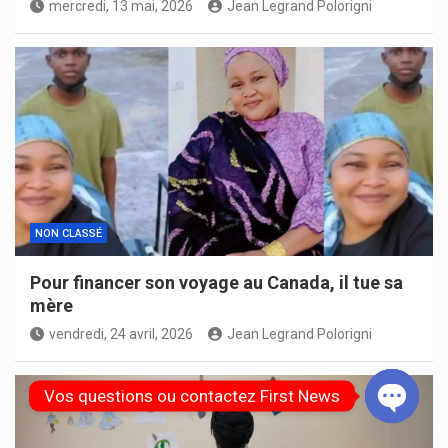
mercredi, 13 mai, 2026
Jean Legrand Polorigni
NON CLASSÉ
Pour financer son voyage au Canada, il tue sa
mère
vendredi, 24 avril, 2026
Jean Legrand Polorigni
Vos questions ou contactez First News
Open ch