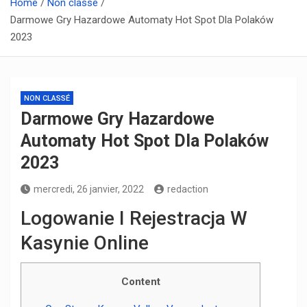
Home
Non classé
Darmowe Gry Hazardowe Automaty Hot Spot Dla Polaków
2023
NON CLASSÉ
Darmowe Gry Hazardowe
Automaty Hot Spot Dla Polaków
2023
mercredi, 26 janvier, 2022
redaction
Logowanie I Rejestracja W
Kasynie Online
Content