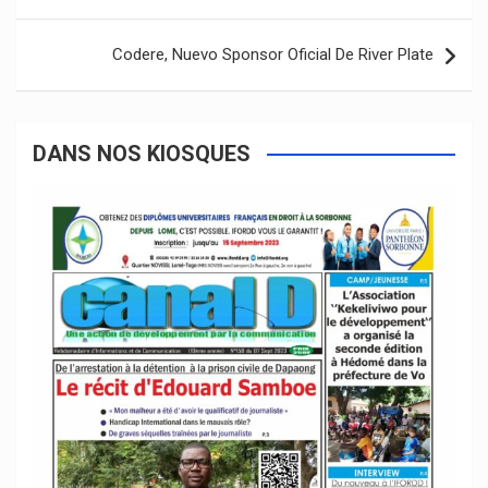
l’article
Codere, Nuevo Sponsor Oficial De River Plate
DANS NOS KIOSQUES