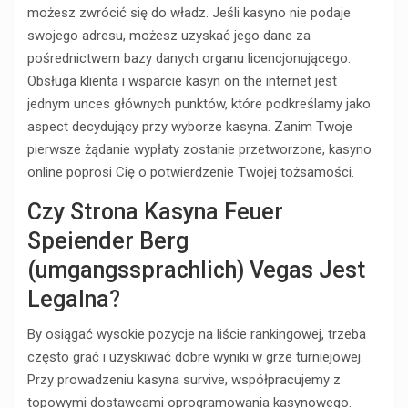
możesz zwrócić się do władz. Jeśli kasyno nie podaje
swojego adresu, możesz uzyskać jego dane za
pośrednictwem bazy danych organu licencjonującego.
Obsługa klienta i wsparcie kasyn on the internet jest
jednym unces głównych punktów, które podkreślamy jako
aspect decydujący przy wyborze kasyna. Zanim Twoje
pierwsze żądanie wypłaty zostanie przetworzone, kasyno
online poprosi Cię o potwierdzenie Twojej tożsamości.
Czy Strona Kasyna Feuer
Speiender Berg
(umgangssprachlich) Vegas Jest
Legalna?
By osiągać wysokie pozycje na liście rankingowej, trzeba
często grać i uzyskiwać dobre wyniki w grze turniejowej.
Przy prowadzeniu kasyna survive, współpracujemy z
topowymi dostawcami oprogramowania kasynowego.