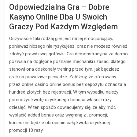
Odpowiedzialna Gra – Dobre
Kasyno Online Dba U Swoich
Graczy Pod Każdym Względem
Oczywiście taki rodzaj gier jest mniej emocjonujący,
ponieważ niczego nie ryzykujesz, oraz nie możesz również
zdobyć prawdziwej gotówki. Gra demonstracyjna za darmo
pozwala na dogłębne poznanie mechaniki i zasad, dlatego
stanowi ona doskonały trening przed tym, jak będziesz
grać na prawdziwe pieniądze. Załóżmy, że oferowany
przez online casino online bonus bez depozytu oznacza a
hundred złotych bez rejestracji. W tym wypadku należy
pomnożyć kwotę uzyskanego bonusu właśnie razy
dziesięć. W ten sposób dowiadujemy się, że aby móc
wypłacić added bonus oraz wygraną z . promocji,
konieczne będzie obrócenie całą kwotą uzyskanej
promocji 10 razy.