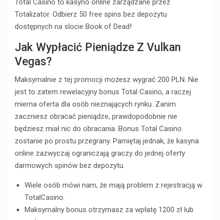
Total Casino to kasyno online zarządzane przez
Totalizator. Odbierz 50 free spins bez depozytu
dostępnych na slocie Book of Dead!
Jak Wypłacić Pieniądze Z Vulkan
Vegas?
Maksymalnie z tej promocji możesz wygrać 200 PLN. Nie
jest to zatem rewelacyjny bonus Total Casino, a raczej
mierna oferta dla osób nieznających rynku. Zanim
zaczniesz obracać pieniądze, prawdopodobnie nie
będziesz miał nic do obracania. Bonus Total Casino
zostanie po prostu przegrany. Pamiętaj jednak, że kasyna
online zazwyczaj ograniczają graczy do jednej oferty
darmowych spinów bez depozytu.
Wiele osób mówi nam, że mają problem z rejestracją w
TotalCasino.
Maksymalny bonus otrzymasz za wpłatę 1200 zł lub