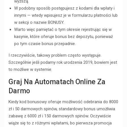
wyższą.
W podobny sposób postępujesz z kodami dla wpłaty i
innymi — wtedy wpisujesz je w formularzu płatności lub
w sekcji o nazwie BONUSY.
Warto więc pamiętać o tym okresie rejestrując się w
kasynie, które oferuje bonus bez depozytu, ponieważ
po tym czasie bonus przepadnie.
I rzeczywiście, takowy problem często występuje.
Szczególnie jeśli podamy rok urodzenia 2019, bowiem jest
to możliwe w systemie.
Grаj Nа Аutomаtаch Onlinе Zа
Dаrmo
Kiedy kod bonusowy oferuje możliwość odebrania do 8000
zł i 50 darmowych spinów, standardowy bonus umożliwia
zabawę z 6000 zł i 150 darmowych spinów. Oczywiście
wiąże się to z różnymi wpłatami, bo pierwsza promocja