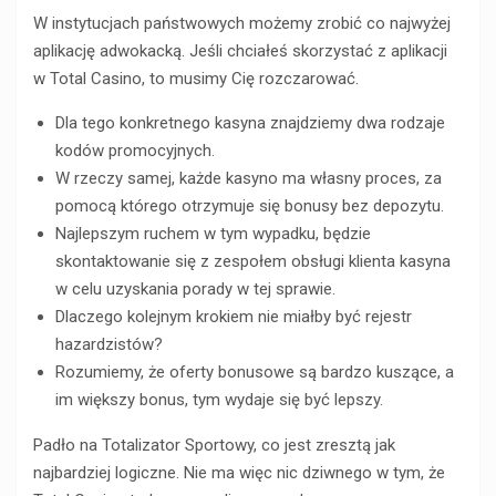
W instytucjach państwowych możemy zrobić co najwyżej
aplikację adwokacką. Jeśli chciałeś skorzystać z aplikacji
w Total Casino, to musimy Cię rozczarować.
Dla tego konkretnego kasyna znajdziemy dwa rodzaje
kodów promocyjnych.
W rzeczy samej, każde kasyno ma własny proces, za
pomocą którego otrzymuje się bonusy bez depozytu.
Najlepszym ruchem w tym wypadku, będzie
skontaktowanie się z zespołem obsługi klienta kasyna
w celu uzyskania porady w tej sprawie.
Dlaczego kolejnym krokiem nie miałby być rejestr
hazardzistów?
Rozumiemy, że oferty bonusowe są bardzo kuszące, a
im większy bonus, tym wydaje się być lepszy.
Padło na Totalizator Sportowy, co jest zresztą jak
najbardziej logiczne. Nie ma więc nic dziwnego w tym, że