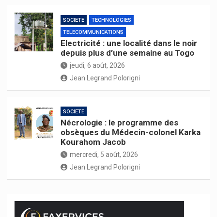
SOCIETE
TECHNOLOGIES
TELECOMMUNICATIONS
Electricité : une localité dans le noir
depuis plus d’une semaine au Togo
jeudi, 6 août, 2026
Jean Legrand Polorigni
SOCIETE
Nécrologie : le programme des
obsèques du Médecin-colonel Karka
Kourahom Jacob
mercredi, 5 août, 2026
Jean Legrand Polorigni