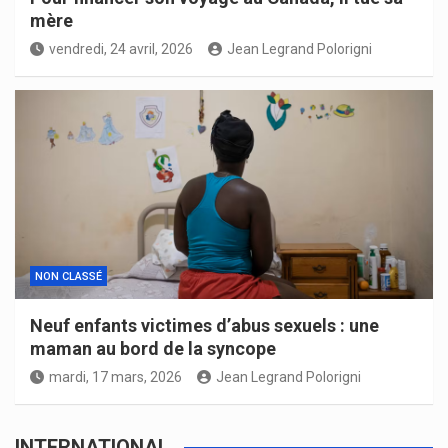
mère
vendredi, 24 avril, 2026
Jean Legrand Polorigni
NON CLASSÉ
Neuf enfants victimes d’abus sexuels : une
maman au bord de la syncope
mardi, 17 mars, 2026
Jean Legrand Polorigni
INTERNATIONAL