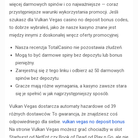
więcej darmowych spinów i co najważniejsze — coraz
przystępniejsze warunki wykorzystania promocji. Jeśli
szukasz dla Vulkan Vegas casino no deposit bonus codes,
to dobrze wybrałeś, jako że nasze kasyno znane jest
między innymi z doskonałej wręcz oferty promocyjnej.
Nasza recenzja TotalCasino nie pozostawia złudzeń.
Mogą to być darmowe spiny bez depozytu lub bonus
pieniężny.
Zarejestruj się z tego linku i odbierz aż 50 darmowych
spinów bez depozytu.
Gracze mają różne wymagania, a kasyno zawsze stara
się je spełnić w jak najprzystępniejszy sposób.
Vulkan Vegas dostarcza automaty hazardowe od 39
różnych dostawców. To gwarancja, że znajdziesz coś
odpowiedniego dla siebie.
vulkan vegas no deposit bonus
Na stronie Vulkan Vegas możesz grać chociażby w slot
Starburst od NetEnt czy Book of Dead od Play n Go, ale nie