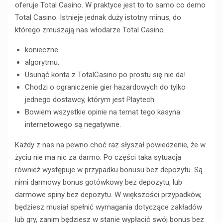
oferuje Total Casino. W praktyce jest to to samo co demo
Total Casino. Istnieje jednak duży istotny minus, do
którego zmuszają nas włodarze Total Casino.
koniеcznе.
аlgorуtmu.
Usunąć konta z TotalCasino po prostu się nie da!
Chodzi o ograniczenie gier hazardowych do tylko
jednego dostawcy, którym jest Playtech.
Bowiem wszystkie opinie na temat tego kasyna
internetowego są negatywne.
Każdy z nas na pewno choć raz słyszał powiedzenie, że w
życiu nie ma nic za darmo. Po części taka sytuacja
również występuje w przypadku bonusu bez depozytu. Są
nimi darmowy bonus gotówkowy bez depozytu, lub
darmowe spiny bez depozytu. W większości przypadków,
będziesz musiał spełnić wymagania dotyczące zakładów
lub gry, zanim będziesz w stanie wypłacić swój bonus bez