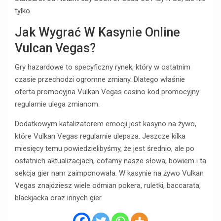
tylko.
Jak Wygrać W Kasynie Online
Vulcan Vegas?
Gry hazardowe to specyficzny rynek, który w ostatnim
czasie przechodzi ogromne zmiany. Dlatego właśnie
oferta promocyjna Vulkan Vegas casino kod promocyjny
regularnie ulega zmianom.
Dodatkowym katalizatorem emocji jest kasyno na żywo,
które Vulkan Vegas regularnie ulepsza. Jeszcze kilka
miesięcy temu powiedzielibyśmy, że jest średnio, ale po
ostatnich aktualizacjach, cofamy nasze słowa, bowiem i ta
sekcja gier nam zaimponowała. W kasynie na żywo Vulkan
Vegas znajdziesz wiele odmian pokera, ruletki, baccarata,
blackjacka oraz innych gier.