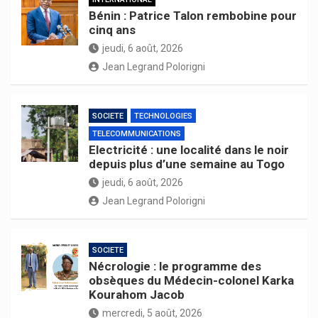
Bénin : Patrice Talon rembobine pour
cinq ans
jeudi, 6 août, 2026
Jean Legrand Polorigni
SOCIETE
TECHNOLOGIES
TELECOMMUNICATIONS
Electricité : une localité dans le noir
depuis plus d’une semaine au Togo
jeudi, 6 août, 2026
Jean Legrand Polorigni
SOCIETE
Nécrologie : le programme des
obsèques du Médecin-colonel Karka
Kourahom Jacob
mercredi, 5 août, 2026