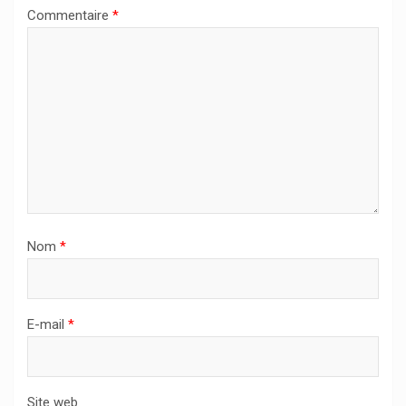
Commentaire
*
Nom
*
E-mail
*
Site web