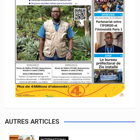
AUTRES ARTICLES
INTERNATIONAL