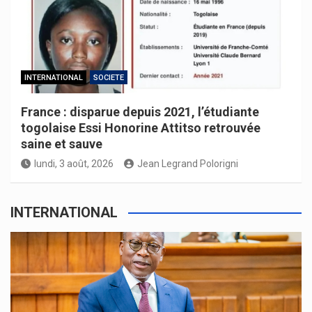
INTERNATIONAL
SOCIETE
France : disparue depuis 2021, l’étudiante
togolaise Essi Honorine Attitso retrouvée
saine et sauve
lundi, 3 août, 2026
Jean Legrand Polorigni
INTERNATIONAL