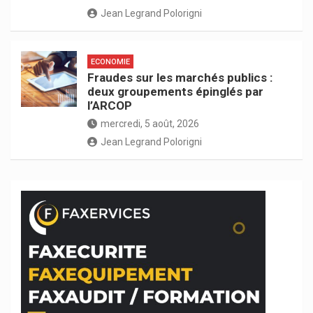
Jean Legrand Polorigni
ECONOMIE
Fraudes sur les marchés publics :
deux groupements épinglés par
l’ARCOP
mercredi, 5 août, 2026
Jean Legrand Polorigni