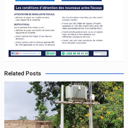
Related Posts