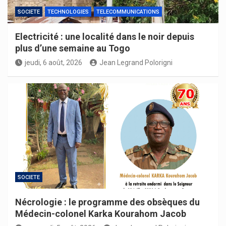
SOCIETE
TECHNOLOGIES
TELECOMMUNICATIONS
Electricité : une localité dans le noir depuis
plus d’une semaine au Togo
jeudi, 6 août, 2026
Jean Legrand Polorigni
SOCIETE
Nécrologie : le programme des obsèques du
Médecin-colonel Karka Kourahom Jacob