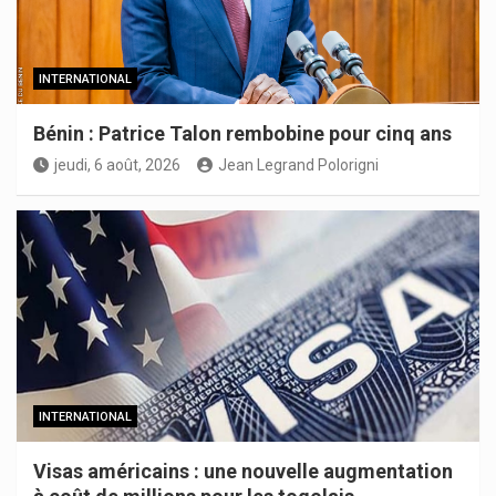
INTERNATIONAL
Bénin : Patrice Talon rembobine pour cinq ans
jeudi, 6 août, 2026
Jean Legrand Polorigni
INTERNATIONAL
Visas américains : une nouvelle augmentation