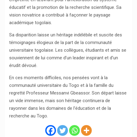
éducatif et la promotion de la recherche scientifique. Sa
vision novatrice a contribué à façonner le paysage
académique togolais.
Sa disparition laisse un héritage indélébile et suscite des
témoignages élogieux de la part de la communauté
universitaire togolaise. Les collègues, étudiants et amis se
souviennent de lui comme d’un leader inspirant et d’un
érudit dévoué.
En ces moments difficiles, nos pensées vont à la
communauté universitaire du Togo et à la famille du
regretté Professeur Messanvi Gbeassor. Son départ laisse
un vide immense, mais son héritage continuera de
rayonner dans les domaines de l’éducation et de la
recherche au Togo.