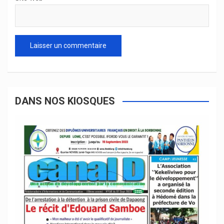
DANS NOS KIOSQUES