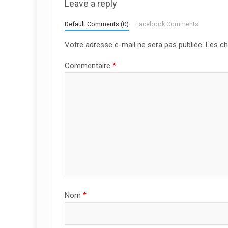
Leave a reply
Default Comments (0)
Facebook Comments
Votre adresse e-mail ne sera pas publiée.
Les ch
Commentaire
*
Nom
*