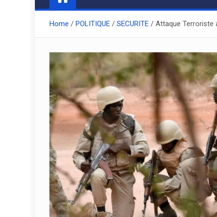
Home
POLITIQUE
SECURITE
Attaque Terroriste