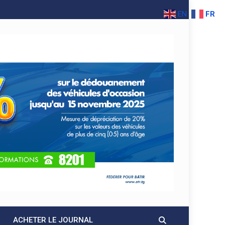
EN
FR
ACHETER LE JOURNAL