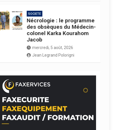
SOCIETE
Nécrologie : le programme
des obsèques du Médecin-
colonel Karka Kourahom
Jacob
mercredi, 5 août, 2026
Jean Legrand Polorigni