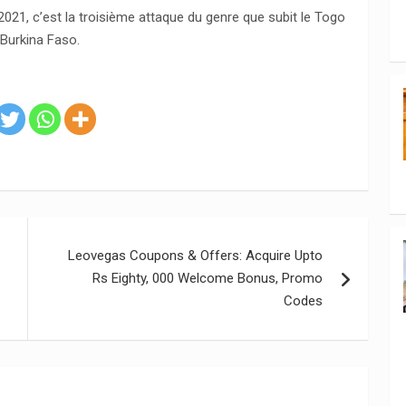
2021, c’est la troisième attaque du genre que subit le Togo
 Burkina Faso.
o
Leovegas Coupons & Offers: Acquire Upto
Rs Eighty, 000 Welcome Bonus, Promo
Codes