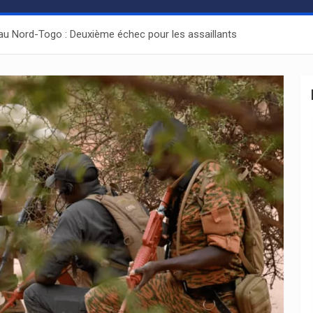
 au Nord-Togo : Deuxième échec pour les assaillants