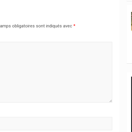
amps obligatoires sont indiqués avec
*