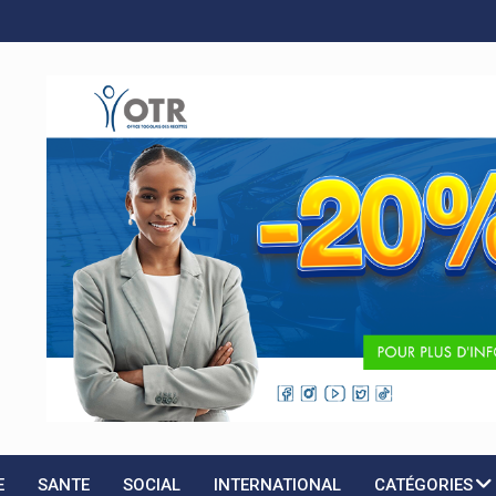
A
E
SANTE
SOCIAL
INTERNATIONAL
CATÉGORIES