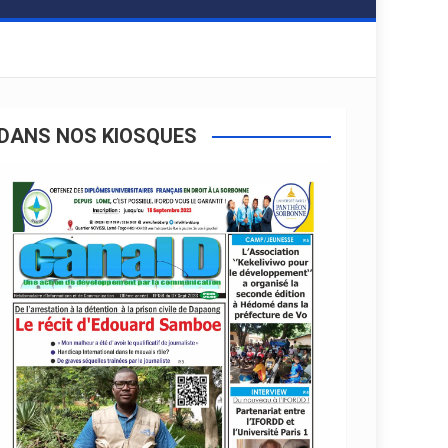
DANS NOS KIOSQUES