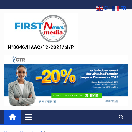
Skip
EN
FR
to
content
FIRST-NEWS MEDIA