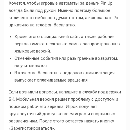
Хочется, чтобы игровые автоматы за деньги Pin Up
всегда были под рукой. Именно поэтому большое
количество гемблеров думает о том, а как скачать Pin-
up казино на телефон бесплатно.
Кроме этого официальный сайт, а также рабочие
зеркала имеют несколько самых распространенных
языковых версий.
Отменённые события или разыгранные возвратом,
не учитываются.
В качестве бесплатных подарков администрация
выпускает оплачиваемые вращения.
Если возникли вопросы, напишите в службу поддержки
БК. Мобильная версия решает проблему с доступом и
поиском рабочего зеркала. Игрок получает
круглосуточный доступ ко всем играм и спортивным
развлечениям. После этого остается нажать кнопку
«Зарегистрироваться».