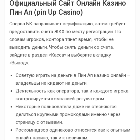
Официальный Сайт Онлайн Казино
Пин Ап (pin Up Casino)
Сперва БК запрашивает верификацию, затем требует
предоставить счета ЖКХ по месту регистрации. По
словам игроков, контора тянет время, чтобы не
выводить деньги. Чтобы снять деньги со счета,
зайдите в раздел «Касса» и выберите вкладку
«Вывод».
Советую играть на деньги в Пин Ап казино онлайн –
владельцы не кидают на деньги.
Деятельность как оператора, так и каждого игрока
контролируется компанией-регулятором.
Некоторые пользователи даже не стесняются
делиться крупными промокодами именно через
страницу с отзывами.
Роскомнадзор одинаково относится как к опытным
онлайн-казино, так и к новичкам.