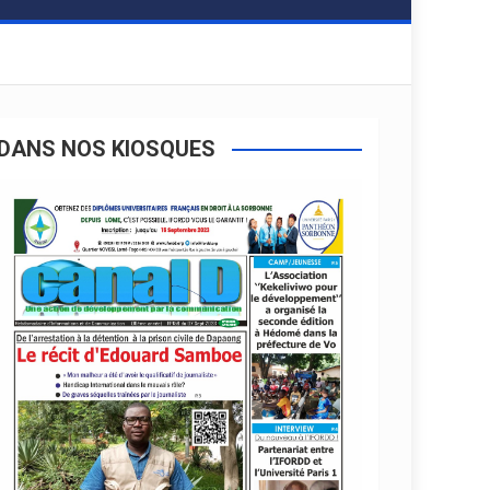
DANS NOS KIOSQUES