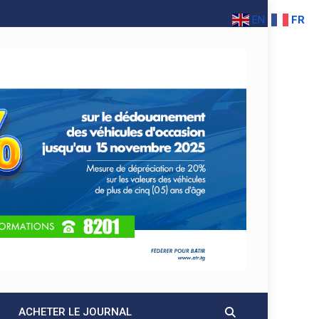
EN
FR
ACHETER LE JOURNAL