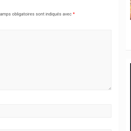
amps obligatoires sont indiqués avec
*