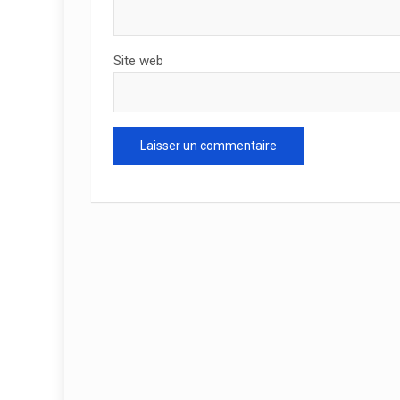
Site web