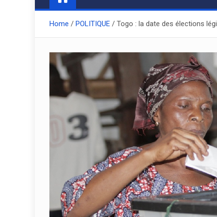
Home
POLITIQUE
Togo : la date des élections lég