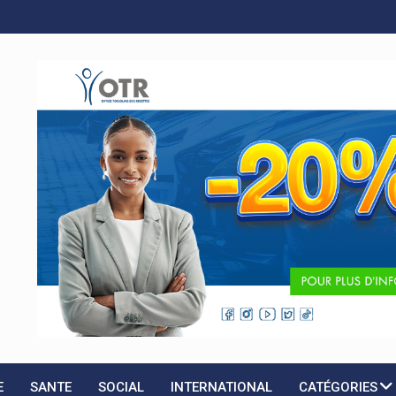
A
E
SANTE
SOCIAL
INTERNATIONAL
CATÉGORIES