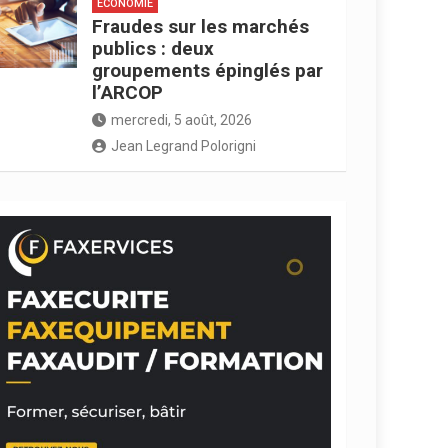
ECONOMIE
Fraudes sur les marchés
publics : deux
groupements épinglés par
l’ARCOP
mercredi, 5 août, 2026
Jean Legrand Polorigni