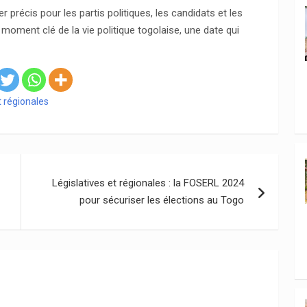
er précis pour les partis politiques, les candidats et les
moment clé de la vie politique togolaise, une date qui
t régionales
Législatives et régionales : la FOSERL 2024
pour sécuriser les élections au Togo