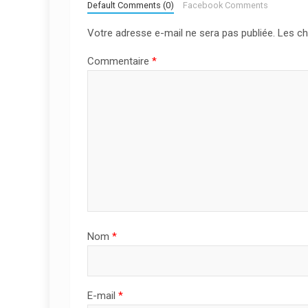
Default Comments (0)
Facebook Comments
Votre adresse e-mail ne sera pas publiée.
Les ch
Commentaire
*
Nom
*
E-mail
*